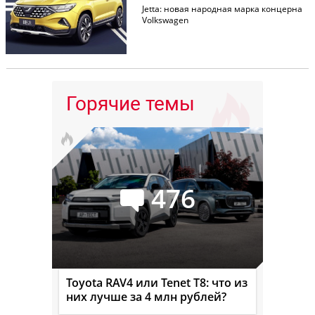
Jetta: новая народная марка концерна
Volkswagen
Горячие темы
476
Toyota RAV4 или Tenet T8: что из
них лучше за 4 млн рублей?