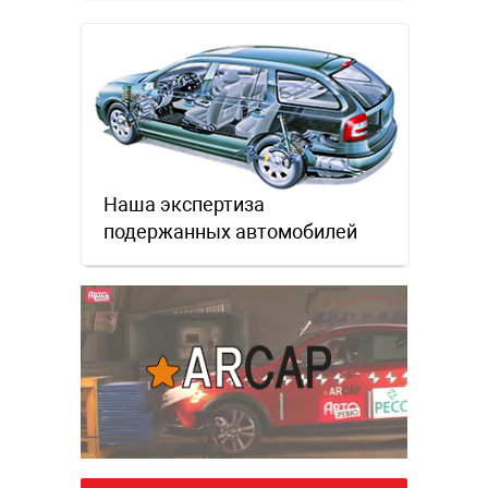
официальном бланке …
Наша экспертиза
подержанных автомобилей