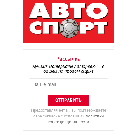
Рассылка
Лучшие материалы Авторевю — в
вашем почтовом ящике
Предоставляя e-mail, вы подтверждаете
свое согласие с условиями
политики
конфиденциальности