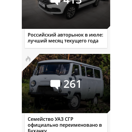
Российский авторынок в июле:
лучший месяц текущего года
261
Семейство УАЗ СГР
официально переименовано в
Буханку