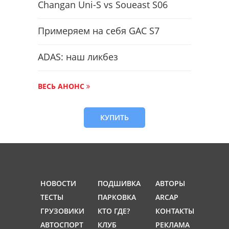
Changan Uni-S vs Soueast S06
Примеряем на себя GAC S7
ADAS: наш ликбез
ВЕСЬ АНОНС
КУПИТЬ
НОВОСТИ
ПОДШИВКА
АВТОРЫ
ТЕСТЫ
ПАРКОВКА
ARCAP
ГРУЗОВИКИ
КТО ГДЕ?
КОНТАКТЫ
АВТОСПОРТ
КЛУБ
РЕКЛАМА