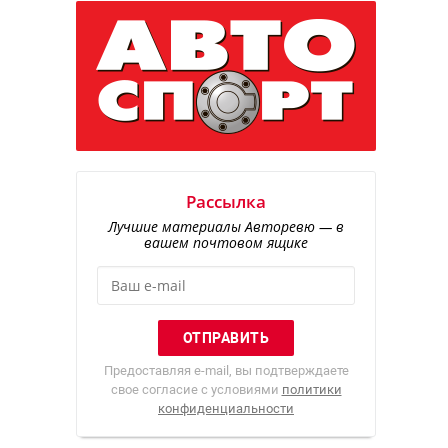
Рассылка
Лучшие материалы Авторевю — в
вашем почтовом ящике
Предоставляя e-mail, вы подтверждаете
свое согласие с условиями
политики
конфиденциальности