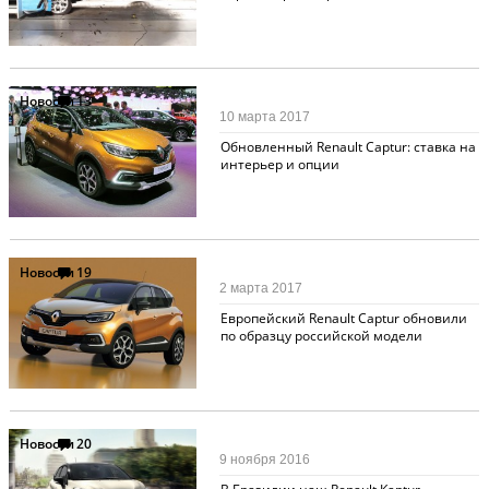
Новости
13
10 марта 2017
Обновленный Renault Captur: ставка на
интерьер и опции
Новости
19
2 марта 2017
Европейский Renault Captur обновили
по образцу российской модели
Новости
20
9 ноября 2016