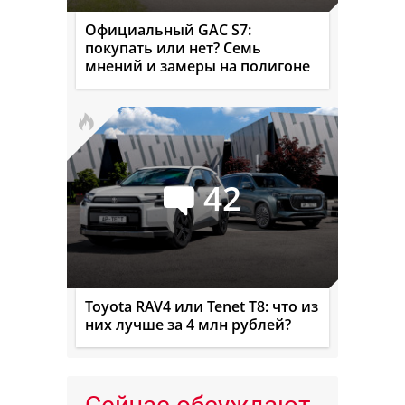
Официальный GAC S7:
покупать или нет? Семь
мнений и замеры на полигоне
42
Toyota RAV4 или Tenet T8: что из
них лучше за 4 млн рублей?