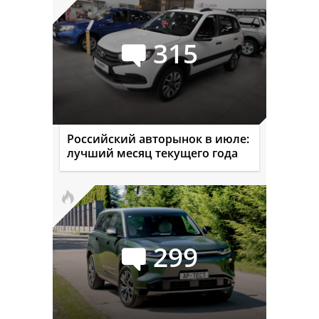
315
Российский авторынок в июле:
лучший месяц текущего года
299