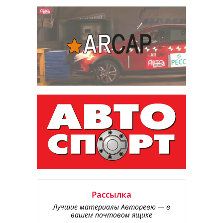
Рассылка
Лучшие материалы Авторевю — в
вашем почтовом ящике