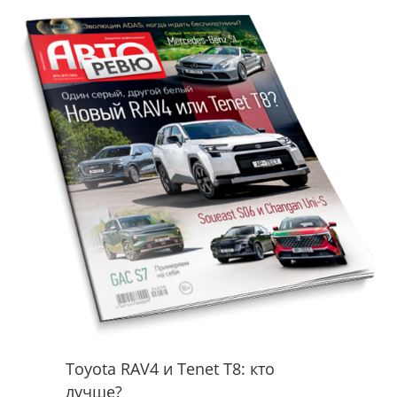
Toyota RAV4 и Tenet T8: кто
лучше?