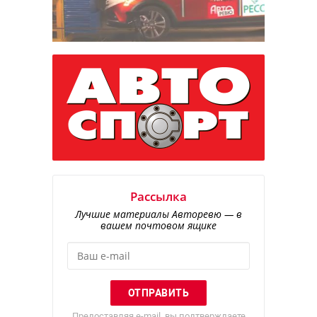
Рассылка
Лучшие материалы Авторевю — в
вашем почтовом ящике
Предоставляя e-mail, вы подтверждаете