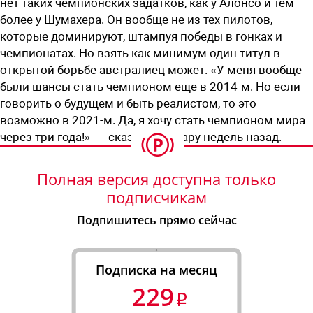
нет таких чемпионских задатков, как у Алонсо и тем
более у Шумахера. Он вообще не из тех пилотов,
которые доминируют, штампуя победы в гонках и
чемпионатах. Но взять как минимум один титул в
открытой борьбе австралиец может. «У меня вообще
были шансы стать чемпионом еще в 2014-м. Но если
говорить о будущем и быть реалистом, то это
возможно в 2021-м. Да, я хочу стать чемпионом мира
через три года!» — сказал Дэн пару недель назад.
Полная версия доступна только
подписчикам
Подпишитесь прямо сейчас
Подписка на месяц
229