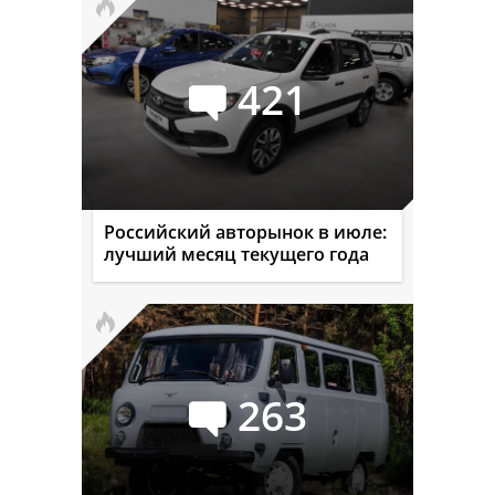
421
Российский авторынок в июле:
лучший месяц текущего года
263