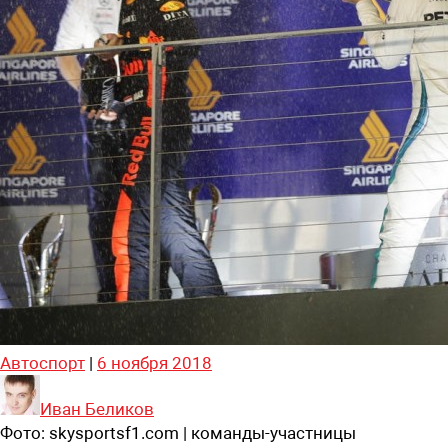
Автоспорт
|
6 ноября 2018
Иван Беликов
Фото:
skysportsf1.com | команды-участницы