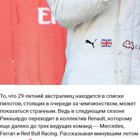
То, что 29-летний австралиец находится в списке
пилотов, стоящих в очереди за чемпионством, может
показаться странным. Ведь в следующем сезоне
Риккьярдо переходит в коллектив Renault, которому
еще далеко до трех ведущих команд — Mercedes,
Ferrari и Red Bull Racing. Рассказывая минувшим летом