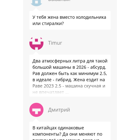
У тебя жена вместо холодильника
или стиралки?
Timur
Два атмосферных литра для такой
большой машины в 2026 - абсурд.
Рав должен быть как минимум 2.5,
в идеале - гибрид. Жена ездит на
Раве 2023 2.5 - машина скучная и
не впечатляет …
Дмитрий
В китайцах одинаковые
компоненты? Да они меняют по