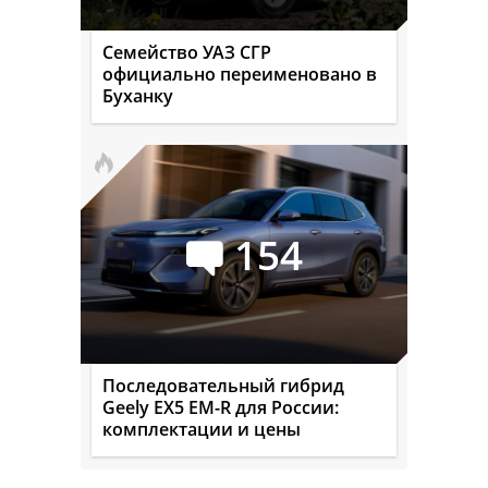
Семейство УАЗ СГР
официально переименовано в
Буханку
154
Последовательный гибрид
Geely EX5 EM-R для России:
комплектации и цены