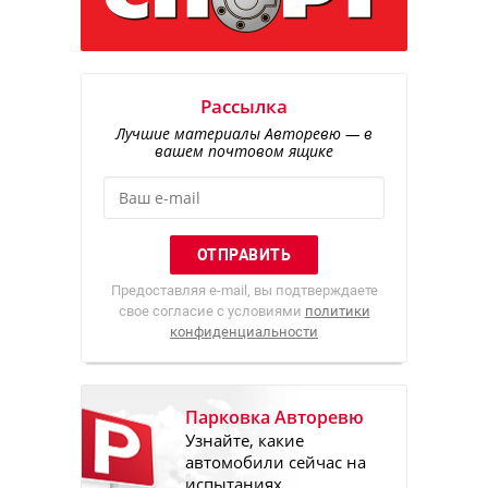
Рассылка
Лучшие материалы Авторевю — в
вашем почтовом ящике
Предоставляя e-mail, вы подтверждаете
свое согласие с условиями
политики
конфиденциальности
Парковка Авторевю
Узнайте, какие
автомобили сейчас на
испытаниях