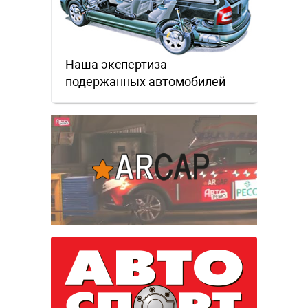
Наша экспертиза
подержанных автомобилей