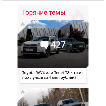
Горячие темы
427
Toyota RAV4 или Tenet T8: что из
них лучше за 4 млн рублей?