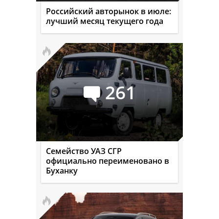
Российский авторынок в июле:
лучший месяц текущего года
261
Семейство УАЗ СГР
официально переименовано в
Буханку