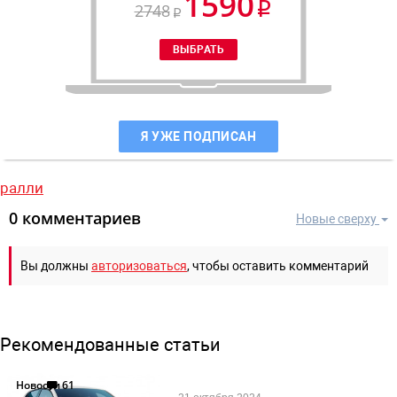
1590
2748
Я УЖЕ ПОДПИСАН
ралли
0 комментариев
Новые сверху
Вы должны
авторизоваться
, чтобы оставить комментарий
Рекомендованные статьи
Новости
61