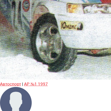
Автоспорт
|
АР №1 1997