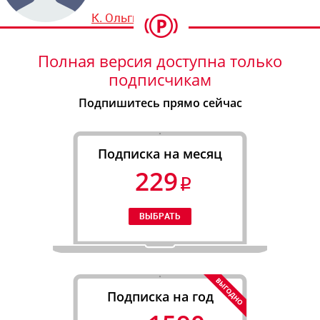
К. Ольгин
Полная версия доступна только
подписчикам
Подпишитесь прямо сейчас
Подписка на месяц
229
Подписка на год