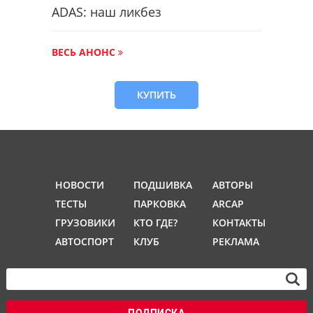
ADAS: наш ликбез
ВЕСЬ АНОНС
КУПИТЬ
НОВОСТИ
ПОДШИВКА
АВТОРЫ
ТЕСТЫ
ПАРКОВКА
ARCAP
ГРУЗОВИКИ
КТО ГДЕ?
КОНТАКТЫ
АВТОСПОРТ
КЛУБ
РЕКЛАМА