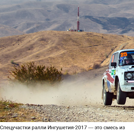
Спецучастки ралли Ингушетия-2017 — это смесь из