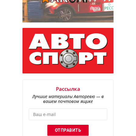
Рассылка
Лучшие материалы Авторевю — в
вашем почтовом ящике