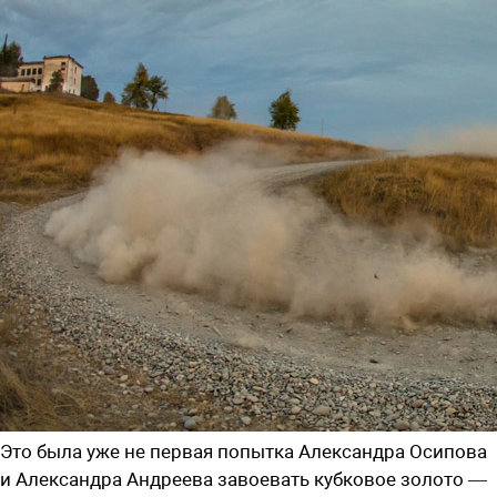
Это была уже не первая попытка Александра Осипова
и Александра Андреева завоевать кубковое золото —