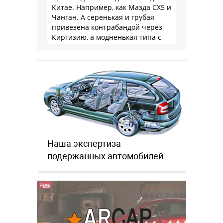
Китае. Например, как Мазда СХ5 и
Чанган. А серенькая и грубая
привезена контрабандой через
Киргизию, а модненькая типа с
гарантией
Наша экспертиза
подержанных автомобилей