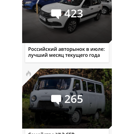
423
Российский авторынок в июле:
лучший месяц текущего года
265