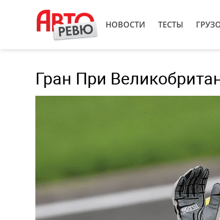
НОВОСТИ
ТЕСТЫ
ГРУЗ
Гран При Великобритан