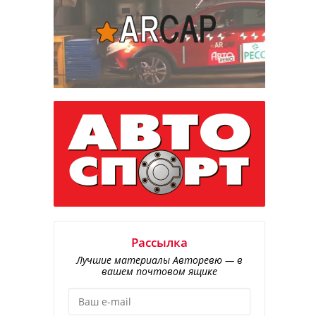
Рассылка
Лучшие материалы Авторевю — в
вашем почтовом ящике