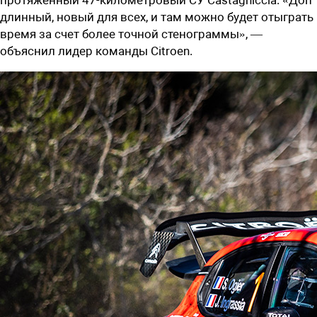
длинный, новый для всех, и там можно будет отыграть
время за счет более точной стенограммы», —
объяснил лидер команды Citroen.