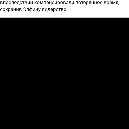
впоследствии компенсировали потерянное время,
сохранив Элфину лидерство.