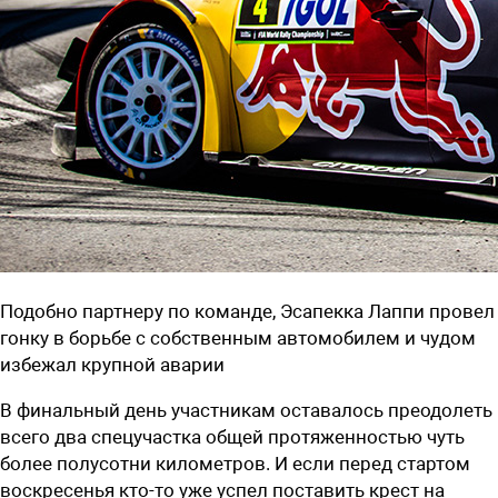
Подобно партнеру по команде, Эсапекка Лаппи провел
гонку в борьбе с собственным автомобилем и чудом
избежал крупной аварии
В финальный день участникам оставалось преодолеть
всего два спецучастка общей протяженностью чуть
более полусотни километров. И если перед стартом
воскресенья кто-то уже успел поставить крест на