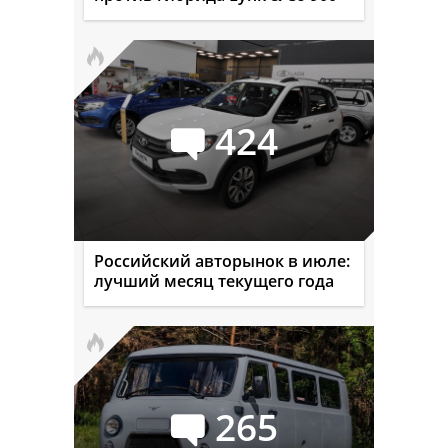
424
Российский авторынок в июле:
лучший месяц текущего года
265