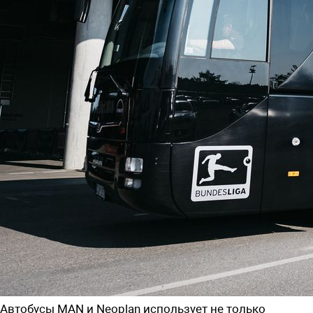
Автобусы MAN и Neoplan использует не только