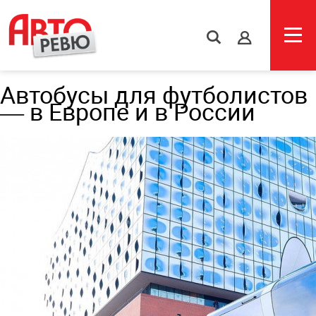
s
Автобусы для футболистов
— в Европе и в России