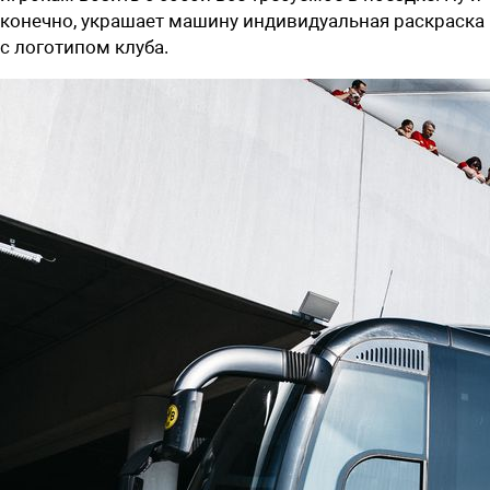
конечно, украшает машину индивидуальная раскраска
с логотипом клуба.