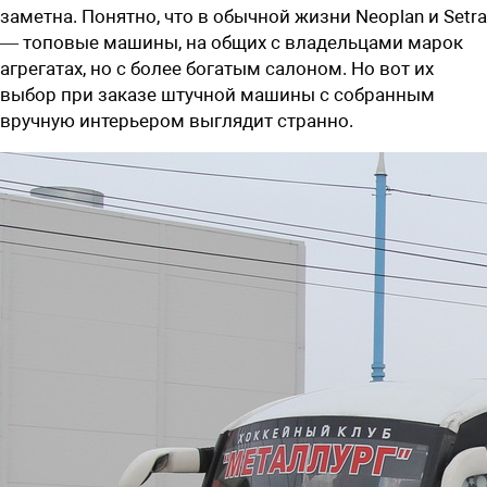
заметна. Понятно, что в обычной жизни Neoplan и Setra
— топовые машины, на общих с владельцами марок
агрегатах, но с более богатым салоном. Но вот их
выбор при заказе штучной машины с собранным
вручную интерьером выглядит странно.