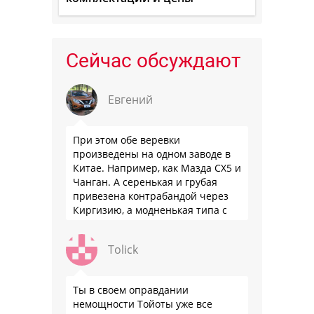
Сейчас обсуждают
Евгений
При этом обе веревки
произведены на одном заводе в
Китае. Например, как Мазда СХ5 и
Чанган. А серенькая и грубая
привезена контрабандой через
Киргизию, а модненькая типа с
гарантией
Tolick
Ты в своем оправдании
немощности Тойоты уже все