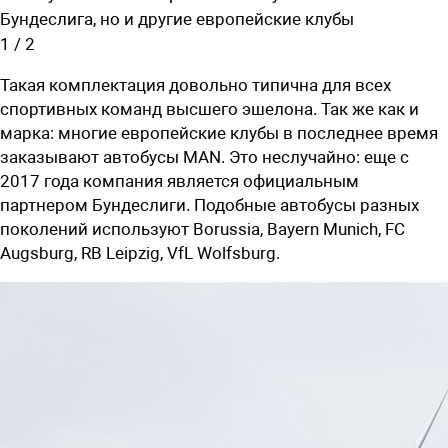
Бундеслига, но и другие европейские клубы
1
/
2
Такая комплектация довольно типична для всех
спортивных команд высшего эшелона. Так же как и
марка: многие европейские клубы в последнее время
заказывают автобусы MAN. Это неслучайно: еще с
2017 года компания является официальным
партнером Бундеслиги. Подобные автобусы разных
поколений используют Borussia, Bayern Munich, FC
Augsburg, RB Leipzig, VfL Wolfsburg.