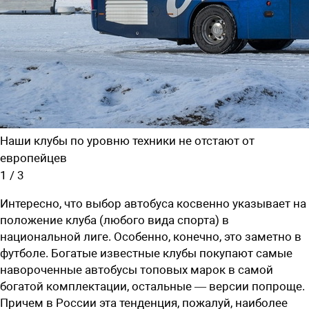
Наши клубы по уровню техники не отстают от
европейцев
1
/
3
Интересно, что выбор автобуса косвенно указывает на
положение клуба (любого вида спорта) в
национальной лиге. Особенно, конечно, это заметно в
футболе. Богатые известные клубы покупают самые
навороченные автобусы топовых марок в самой
богатой комплектации, остальные — версии попроще.
Причем в России эта тенденция, пожалуй, наиболее