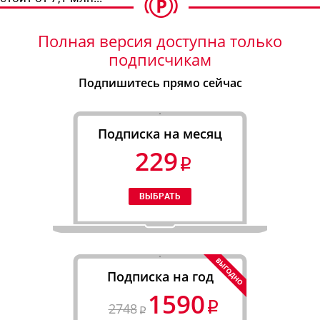
Полная версия доступна только
подписчикам
Подпишитесь прямо сейчас
Подписка на месяц
229
Подписка на год
1590
2748