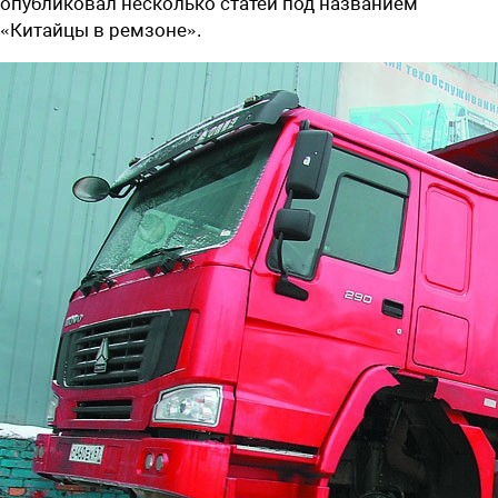
опубликовал несколько статей под названием
«Китайцы в ремзоне».