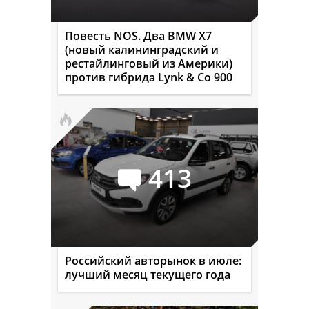
Повесть NOS. Два BMW X7
(новый калининградский и
рестайлинговый из Америки)
против гибрида Lynk & Co 900
413
Российский авторынок в июле:
лучший месяц текущего года