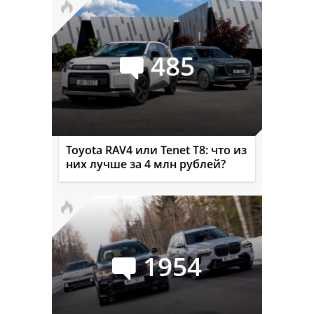
485
Toyota RAV4 или Tenet T8: что из
них лучше за 4 млн рублей?
1954