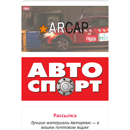
Рассылка
Лучшие материалы Авторевю — в
вашем почтовом ящике