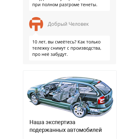
при полном разгроме тенеты.
Добрый Человек
10 лет, вы смеётесь? Как только
тележку снимут с производства,
про неё забудут.
Наша экспертиза
подержанных автомобилей