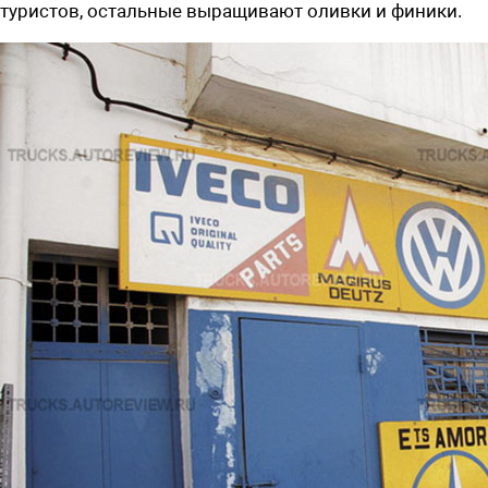
туристов, остальные выращивают оливки и финики.