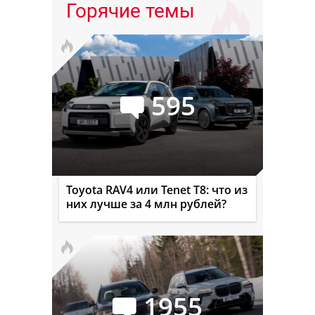
Горячие темы
595
Toyota RAV4 или Tenet T8: что из
них лучше за 4 млн рублей?
1955