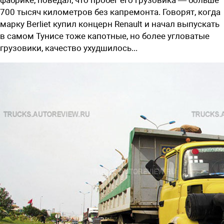
700 тысяч километров без капремонта. Говорят, когда
марку Berliet купил концерн Renault и начал выпускать
в самом Тунисе тоже капотные, но более угловатые
грузовики, качество ухудшилось...