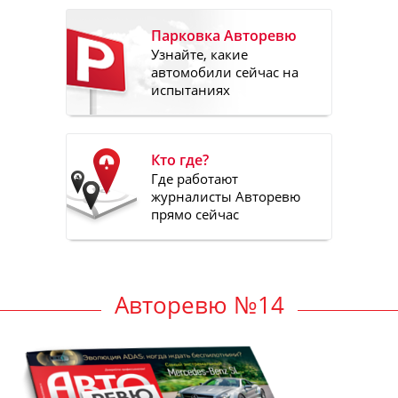
Парковка Авторевю
Узнайте, какие
автомобили сейчас на
испытаниях
Кто где?
Где работают
журналисты Авторевю
прямо сейчас
Авторевю №14