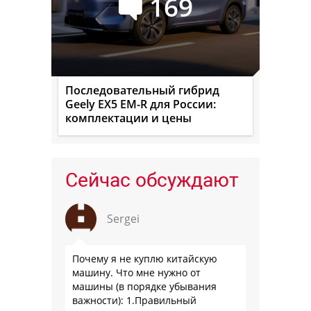
169
Последовательный гибрид
Geely EX5 EM-R для России:
комплектации и цены
Сейчас обсуждают
Sergei
Почему я не куплю китайскую
машину. Что мне нужно от
машины (в порядке убывания
важности): 1.Правильный