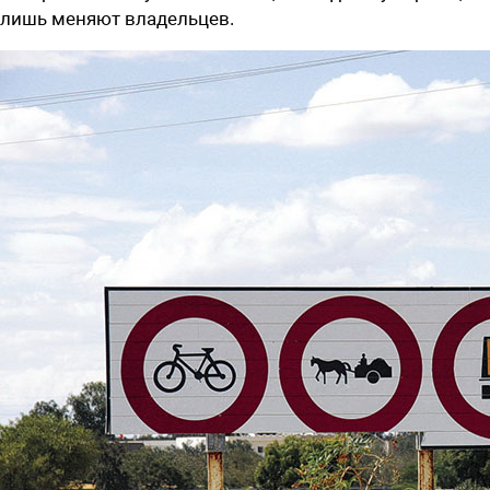
лишь меняют владельцев.