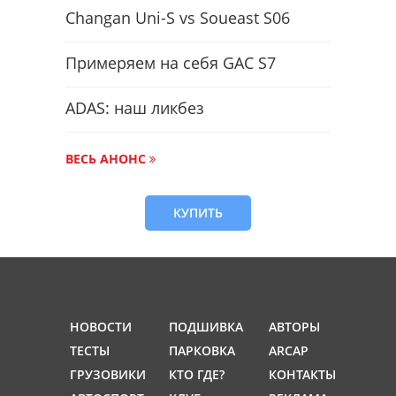
Changan Uni-S vs Soueast S06
Примеряем на себя GAC S7
ADAS: наш ликбез
ВЕСЬ АНОНС
КУПИТЬ
НОВОСТИ
ПОДШИВКА
АВТОРЫ
ТЕСТЫ
ПАРКОВКА
ARCAP
ГРУЗОВИКИ
КТО ГДЕ?
КОНТАКТЫ