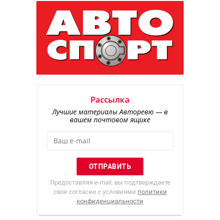
Рассылка
Лучшие материалы Авторевю — в
вашем почтовом ящике
Предоставляя e-mail, вы подтверждаете
свое согласие с условиями
политики
конфиденциальности