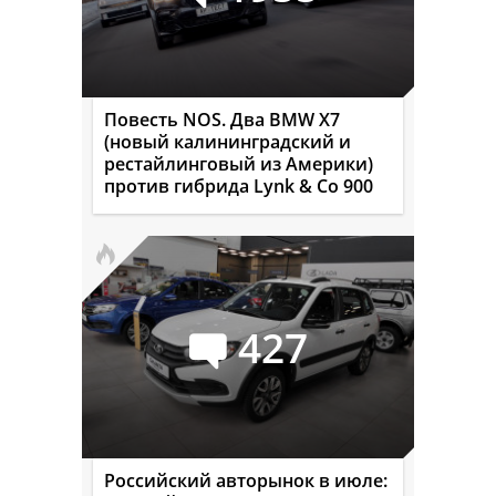
Повесть NOS. Два BMW X7
(новый калининградский и
рестайлинговый из Америки)
против гибрида Lynk & Co 900
427
Российский авторынок в июле: