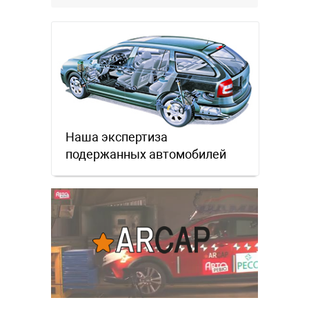
Наша экспертиза
подержанных автомобилей