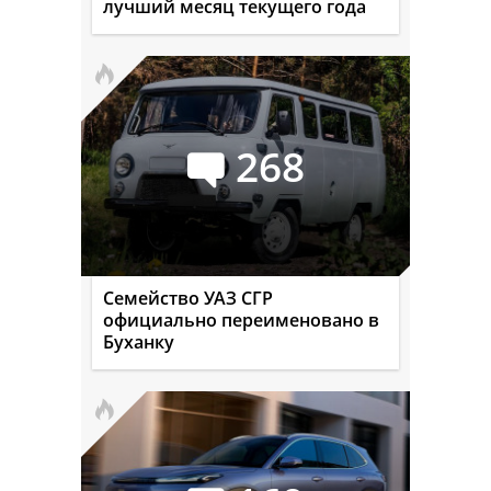
лучший месяц текущего года
268
Семейство УАЗ СГР
официально переименовано в
Буханку