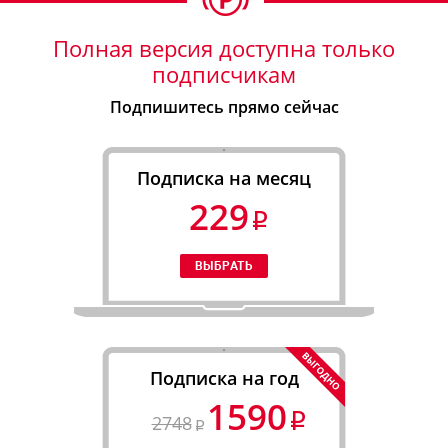
Полная версия доступна только
подписчикам
Подпишитесь прямо сейчас
Подписка на месяц
229
Подписка на год
1590
2748