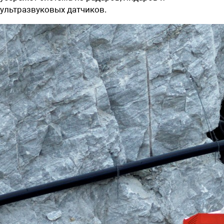
ультразвуковых датчиков.