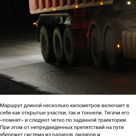
Маршрут длиной несколько километров включает в
себя как открытые участки, так и тоннели. Тягачи его
«помнят» и следуют четко по заданной траектории.
При этом от непредвиденных препятствий на пути
убережет система из радаров, лидаров и