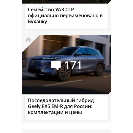
Семейство УАЗ СГР
официально переименовано в
Буханку
171
Последовательный гибрид
Geely EX5 EM-R для России:
комплектации и цены