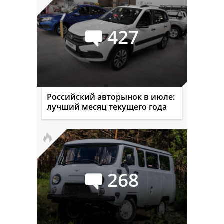
427
Российский авторынок в июле:
лучший месяц текущего года
268