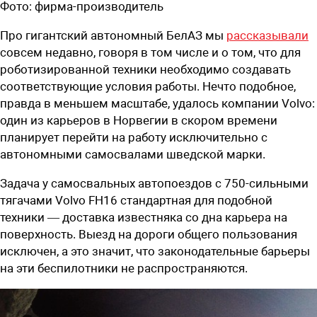
Фото:
фирма-производитель
Про гигантский автономный БелАЗ мы
рассказывали
совсем недавно, говоря в том числе и о том, что для
роботизированной техники необходимо создавать
соответствующие условия работы. Нечто подобное,
правда в меньшем масштабе, удалось компании Volvo:
один из карьеров в Норвегии в скором времени
планирует перейти на работу исключительно с
автономными самосвалами шведской марки.
Задача у самосвальных автопоездов с 750-сильными
тягачами Volvo FH16 стандартная для подобной
техники — доставка известняка со дна карьера на
поверхность. Выезд на дороги общего пользования
исключен, а это значит, что законодательные барьеры
на эти беспилотники не распространяются.