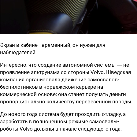
Экран в кабине - временный, он нужен для
наблюдателей
Интересно, что создание автономной системы — не
проявление альтруизма со стороны Volvo. Шведская
компания организовала движение самосвалов-
беспилотников в норвежском карьере на
коммерческой основе: она станет получать деньги
пропорционально количеству перевезенной породы.
До нового года система будет проходить отладку, а
заработать в полноценном режиме самосвалы-
роботы Volvo должны в начале следующего года.