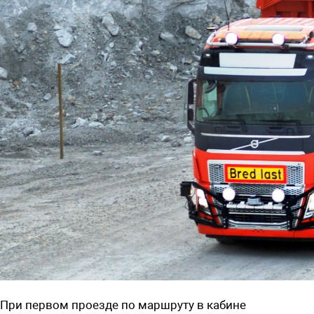
При первом проезде по маршруту в кабине