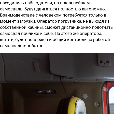
находились наблюдатели, но в дальнейшем
самосвалы будут двигаться полностью автономно.
Взаимодействие с человеком потребуется только в
момент загрузки. Оператор погрузчика, не выходя из
собственной кабины, сможет дистанционно подогнать
самосвал поближе к себе. На этого же оператора,
кстати, будет возложен и общий контроль за работой
самосвалов-роботов.