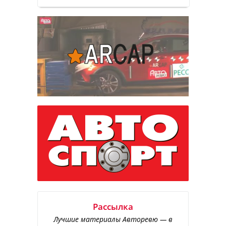
Рассылка
Лучшие материалы Авторевю — в