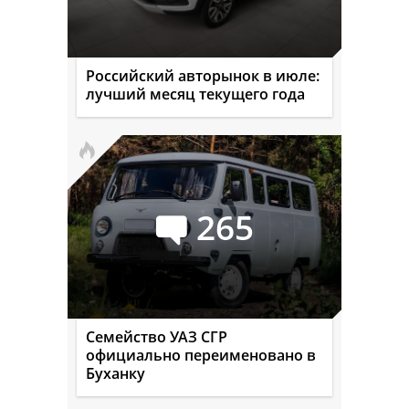
Российский авторынок в июле:
лучший месяц текущего года
265
Семейство УАЗ СГР
официально переименовано в
Буханку