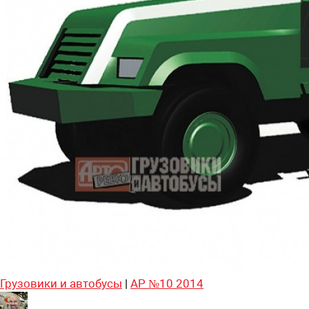
Грузовики и автобусы
|
АР №10 2014