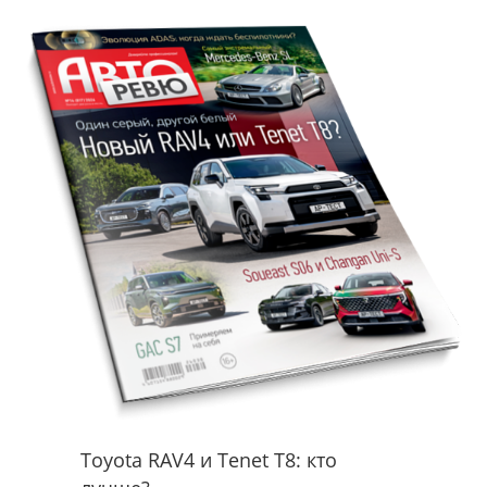
Toyota RAV4 и Tenet T8: кто