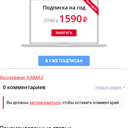
Подписка на год
1590
2748
Я УЖЕ ПОДПИСАН
броневики,
КАМАЗ
0 комментариев
Новые сверху
Вы должны
авторизоваться
, чтобы оставить комментарий