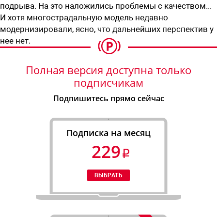
подрыва. На это наложились проблемы с качеством...
И хотя многострадальную модель недавно
модернизировали, ясно, что дальнейших перспектив у
нее нет.
Полная версия доступна только
подписчикам
Подпишитесь прямо сейчас
Подписка на месяц
229