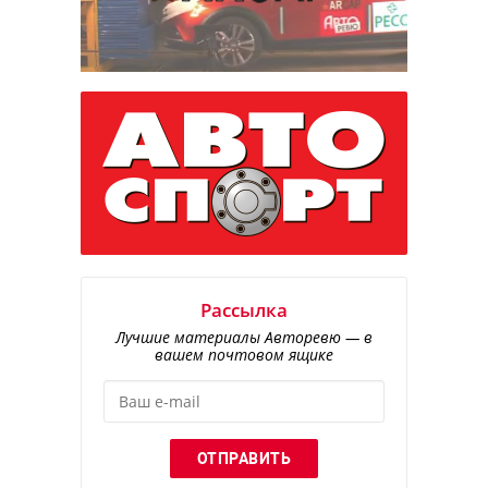
Рассылка
Лучшие материалы Авторевю — в
вашем почтовом ящике