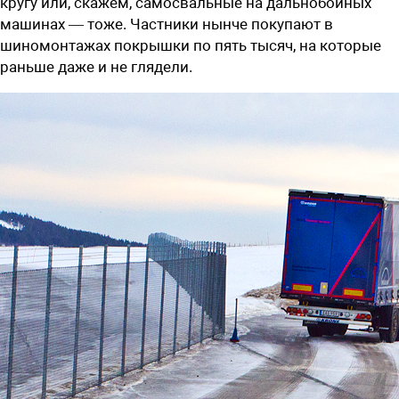
кругу или, скажем, самосвальные на дальнобойных
машинах — тоже. Частники нынче покупают в
шиномонтажах покрышки по пять тысяч, на которые
раньше даже и не глядели.