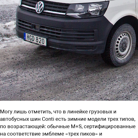
Могу лишь отметить, что в линейке грузовых и
автобусных шин Conti есть зимние модели трех типов,
по возрастающей: обычные M+S, сертифицированные
на соответствие эмблеме «трех пиков» и