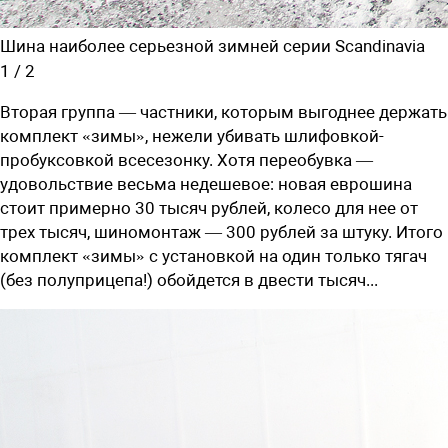
Шина наиболее серьезной зимней серии Scandinavia
1
/
2
Вторая группа — частники, которым выгоднее держать
комплект «зимы», нежели убивать шлифовкой-
пробуксовкой всесезонку. Хотя переобувка —
удовольствие весьма недешевое: новая еврошина
стоит примерно 30 тысяч рублей, колесо для нее от
трех тысяч, шиномонтаж — 300 рублей за штуку. Итого
комплект «зимы» с установкой на один только тягач
(без полуприцепа!) обойдется в двести тысяч...