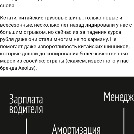
снова.
Кстати, китайские грузовые шины, только новые и
всесезонные, несколько лет назад лидировали у нас с
большим отрывом, но сейчас из-за падения курса
рубля даже они стали многим не по карману. Не
помогает даже изворотливость китайских шинников,
которые дошли до копирования более качественных
марок из своей же страны (скажем, известного у нас
бренда Aeolus).