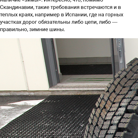
Скандинавии, такие требования встречаются и в
теплых краях, например в Испании, где на горных
участках дорог обязательны либо цепи, либо —
правильно, зимние шины.