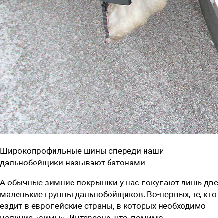
Широкопрофильные шины спереди наши
дальнобойщики называют батонами
А обычные зимние покрышки у нас покупают лишь две
маленькие группы дальнобойщиков. Во-первых, те, кто
ездит в европейские страны, в которых необходимо
наличие «зимы». Интересно, что, помимо