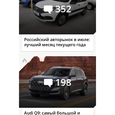
352
Российский авторынок в июле:
лучший месяц текущего года
198
Audi Q9: самый большой и