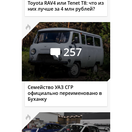
Toyota RAV4 или Tenet T8: что из
них лучше за 4 млн рублей?
257
Семейство УАЗ СГР
официально переименовано в
Буханку