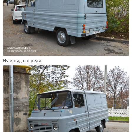
Ну и вид спереди