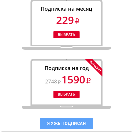
Подписка на месяц
229
Подписка на год
1590
2748
Я УЖЕ ПОДПИСАН