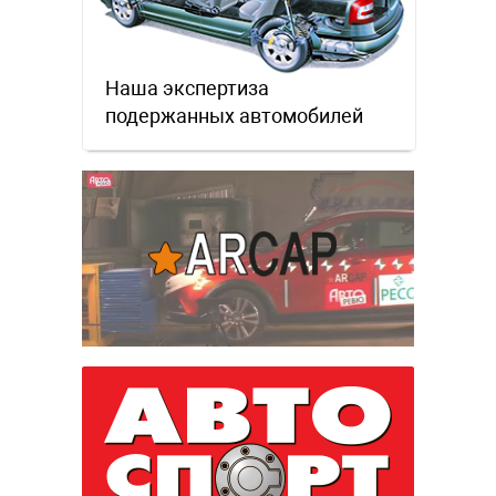
Наша экспертиза
подержанных автомобилей