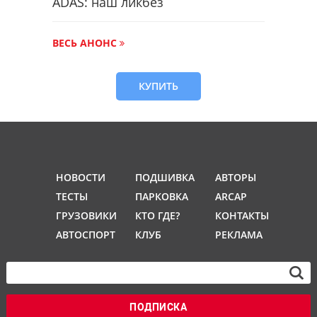
ADAS: наш ликбез
ВЕСЬ АНОНС
КУПИТЬ
НОВОСТИ
ПОДШИВКА
АВТОРЫ
ТЕСТЫ
ПАРКОВКА
ARCAP
ГРУЗОВИКИ
КТО ГДЕ?
КОНТАКТЫ
АВТОСПОРТ
КЛУБ
РЕКЛАМА
ПОДПИСКА