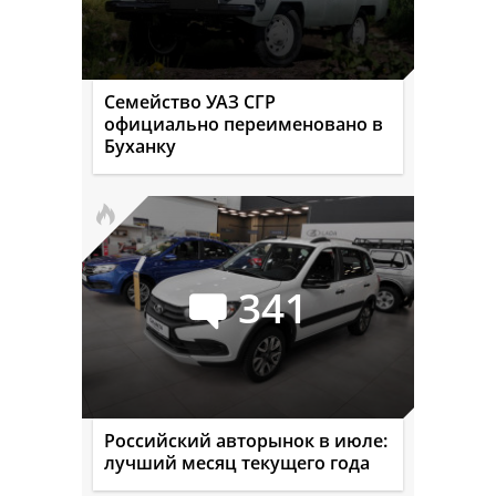
Семейство УАЗ СГР
официально переименовано в
Буханку
341
Российский авторынок в июле:
лучший месяц текущего года