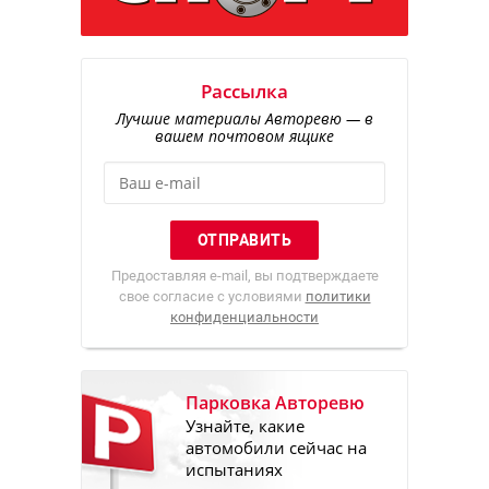
Рассылка
Лучшие материалы Авторевю — в
вашем почтовом ящике
Предоставляя e-mail, вы подтверждаете
свое согласие с условиями
политики
конфиденциальности
Парковка Авторевю
Узнайте, какие
автомобили сейчас на
испытаниях