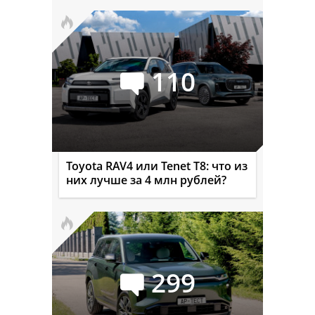
110
Toyota RAV4 или Tenet T8: что из
них лучше за 4 млн рублей?
299