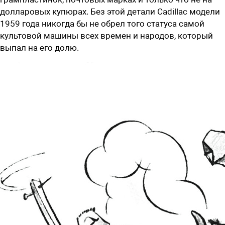
долларовых купюрах. Без этой детали Cadillac модели
1959 года никогда бы не обрел того статуса самой
культовой машины всех времен и народов, который
выпал на его долю.