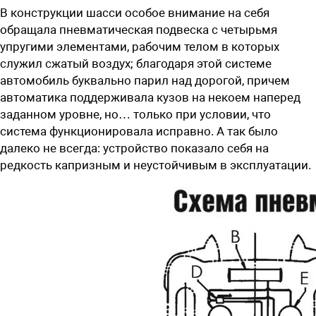
В конструкции шасси особое внимание на себя
обращала пневматическая подвеска с четырьмя
упругими элементами, рабочим телом в которых
служил сжатый воздух; благодаря этой системе
автомобиль буквально парил над дорогой, причем
автоматика поддерживала кузов на некоем наперед
заданном уровне, но… только при условии, что
система функционировала исправно. А так было
далеко не всегда: устройство показало себя на
редкость капризным и неустойчивым в эксплуатации.