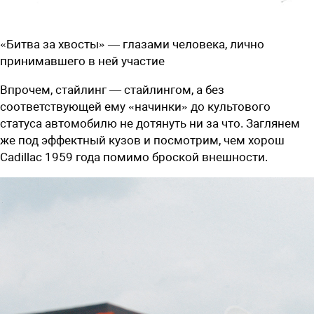
«Битва за хвосты» — глазами человека, лично
принимавшего в ней участие
Впрочем, стайлинг — стайлингом, а без
соответствующей ему «начинки» до культового
статуса автомобилю не дотянуть ни за что. Заглянем
же под эффектный кузов и посмотрим, чем хорош
Cadillac 1959 года помимо броской внешности.