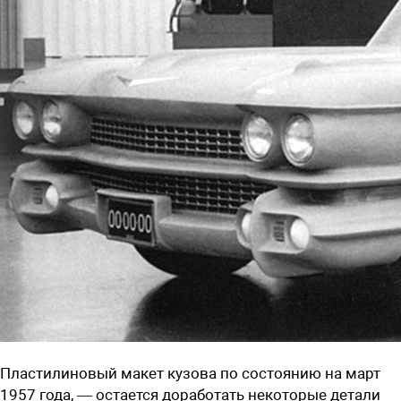
Пластилиновый макет кузова по состоянию на март
1957 года, — остается доработать некоторые детали