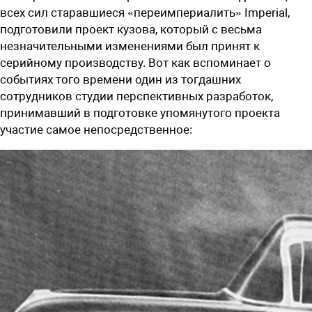
всех сил старавшиеся «переимпериалить» Imperial,
подготовили проект кузова, который с весьма
незначительными изменениями был принят к
серийному производству. Вот как вспоминает о
событиях того времени один из тогдашних
сотрудников студии перспективных разработок,
принимавший в подготовке упомянутого проекта
участие самое непосредственное: