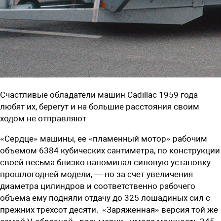
Счастливые обладатели машин Cadillac 1959 года
любят их, берегут и на большие расстояния своим
ходом не отправляют
«Сердце» машины, ее «пламенный мотор» рабочим
объемом 6384 кубических сантиметра, по конструкции
своей весьма близко напоминал силовую установку
прошлогодней модели, — но за счет увеличения
диаметра цилиндров и соответственно рабочего
объема ему подняли отдачу до 325 лошадиных сил с
прежних трехсот десяти.
«Заряженная» версия той же