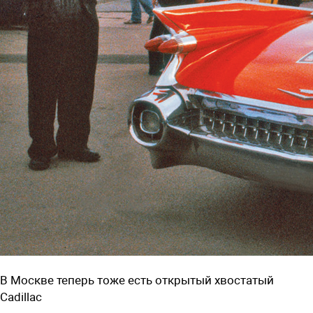
В Москве теперь тоже есть открытый хвостатый
Cadillac