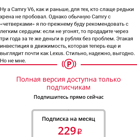
Ну а Camry V6, как и раньше, для тех, кто слаще редьки
хрена не пробовал. Однако обычную Camry с
«четверками» я по-прежнему буду рекомендовать с
легким сердцем: если не угонят, то продадите через
три года за те же деньги в рублях без проблем. Этакая
инвестиция в движимость, которая теперь еще и
выглядит почти как Lexus. Стильно, надежно, выгодно.
Но не мне.
Полная версия доступна только
подписчикам
Подпишитесь прямо сейчас
Подписка на месяц
229