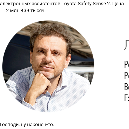
электронных ассистентов Toyota Safety Sense 2. Цена
— 2 млн 439 тысяч.
Господи, ну наконец-то.