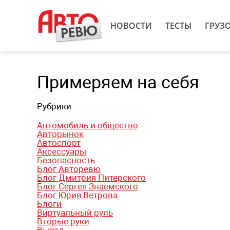
НОВОСТИ
ТЕСТЫ
ГРУЗ
Примеряем на себя
Рубрики
Автомобиль и общество
Авторынок
Автоспорт
Аксессуары
Безопасность
Блог Авторевю
Блог Дмитрия Питерского
Блог Сергея Знаемского
Блог Юрия Ветрова
Блоги
Виртуальный руль
Вторые руки
Выезд