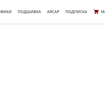
ОВИКИ
ПОДШИВКА
ARCAP
ПОДПИСКА
М