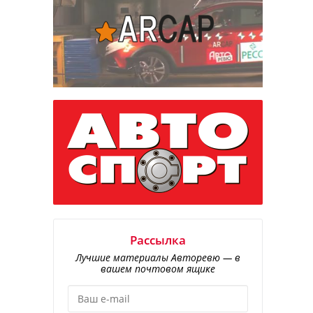
Рассылка
Лучшие материалы Авторевю — в
вашем почтовом ящике