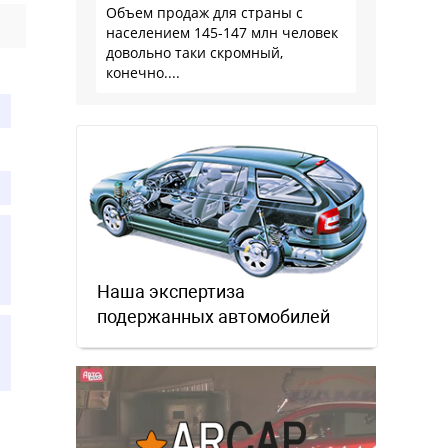
Объем продаж для страны с
населением 145-147 млн человек
довольно таки скромный,
конечно....
Наша экспертиза
подержанных автомобилей