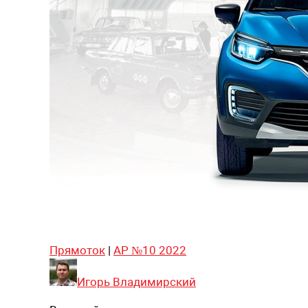
Прямоток
|
АР №10 2022
Игорь Владимирский