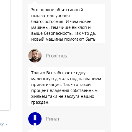
Это вполне объективный
показатель уровня
благосостояния. И чем новее
машины, тем чище выхлоп и
выше безопасность. Так что да,
новый машины помогают быть
здоровее.
Proximus
Только Вы забываете одну
маленькую деталь под названием
приватизация. Так что такой
процент владения собственным
жильем таки не заслуга наших
граждан.
Ринат
ху