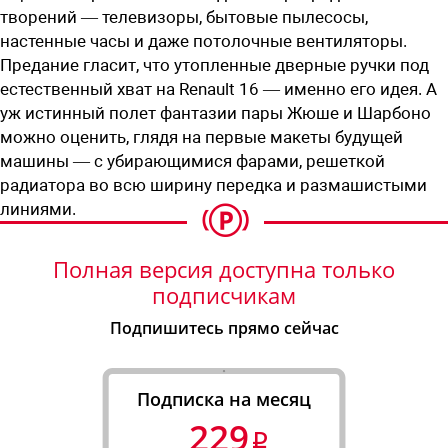
творений — телевизоры, бытовые пылесосы,
настенные часы и даже потолочные вентиляторы.
Предание гласит, что утопленные дверные ручки под
естественный хват на Renault 16 — именно его идея. А
уж истинный полет фантазии пары Жюше и Шарбоно
можно оценить, глядя на первые макеты будущей
машины — с убирающимися фарами, решеткой
радиатора во всю ширину передка и размашистыми
линиями.
Полная версия доступна только
подписчикам
Подпишитесь прямо сейчас
Подписка на месяц
229