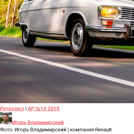
Ретротест
|
АР №14 2018
Игорь Владимирский
Фото:
Игорь Владимирский | компания Renault