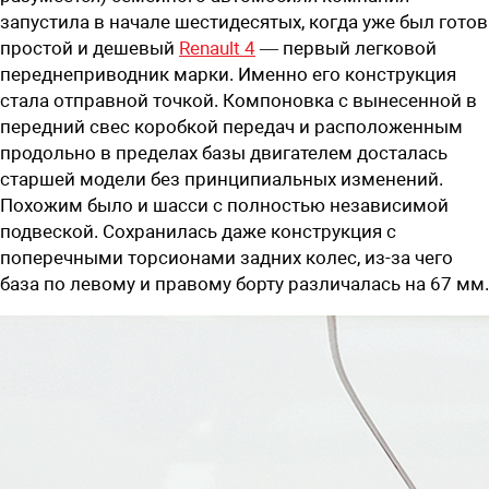
запустила в начале шестидесятых, когда уже был готов
простой и дешевый
Renault 4
— первый легковой
переднеприводник марки. Именно его конструкция
стала отправной точкой. Компоновка с вынесенной в
передний свес коробкой передач и расположенным
продольно в пределах базы двигателем досталась
старшей модели без принципиальных изменений.
Похожим было и шасси с полностью независимой
подвеской. Сохранилась даже конструкция с
поперечными торсионами задних колес, ­из-за чего
база по левому и правому борту различалась на 67 мм.