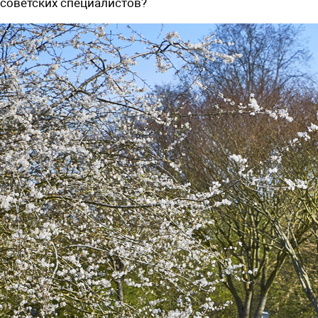
советских специалистов?