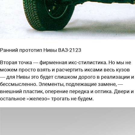
Ранний прототип Нивы ВАЗ-2123
Вторая точка — фирменная икс-стилистика. Но мы не
можем просто взять и расчертить иксами весь кузов
— для Нивы это будет слишком дорого в реализации и
бессмысленно. Элементы, подлежащие замене, —
внешний пластик, оперение передка и оптика. Двери и
остальное «железо» трогать не будем.