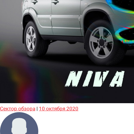
Сектор обзора
|
10 октября 2020