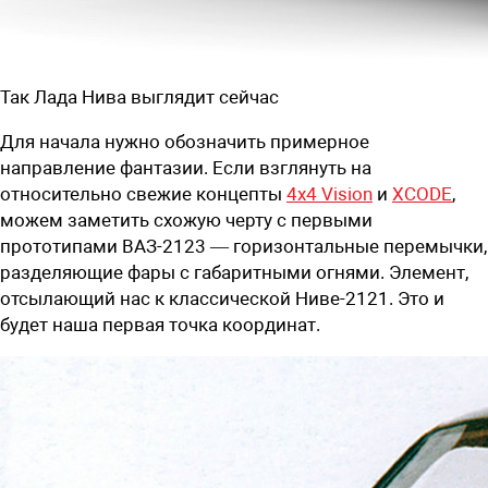
Так Лада Нива выглядит сейчас
Для начала нужно обозначить примерное
направление фантазии. Если взглянуть на
относительно свежие концепты
4x4 Vision
и
XCODE
,
можем заметить схожую черту с первыми
прототипами ВАЗ-2123 — горизонтальные перемычки,
разделяющие фары с габаритными огнями. Элемент,
отсылающий нас к классической Ниве-2121. Это и
будет наша первая точка координат.