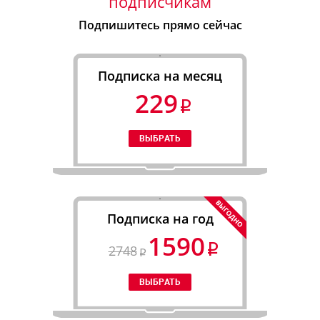
подписчикам
Подпишитесь прямо сейчас
Подписка на месяц
229
Подписка на год
1590
2748