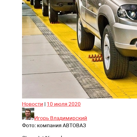
Новости
|
10 июля 2020
Игорь Владимирский
Фото:
компания АВТОВАЗ