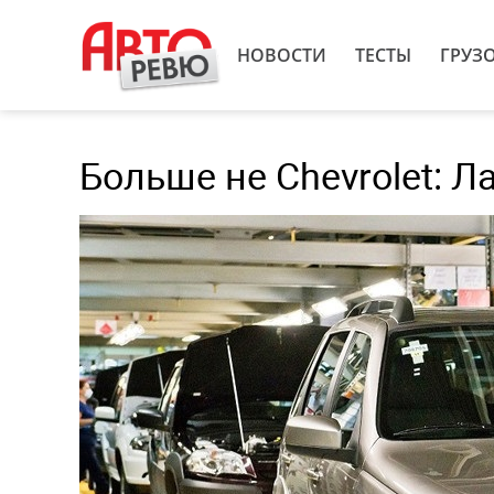
НОВОСТИ
ТЕСТЫ
ГРУЗ
Больше не Chevrolet: 