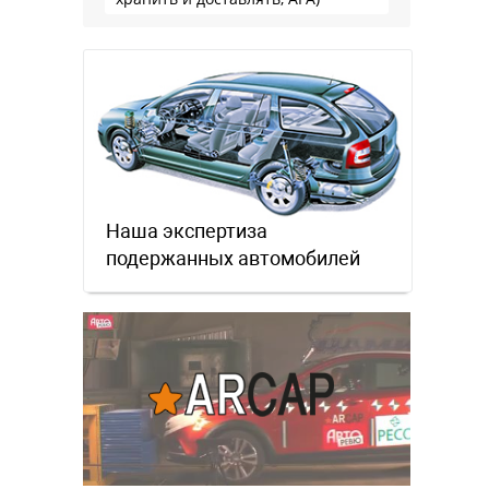
Наша экспертиза
подержанных автомобилей