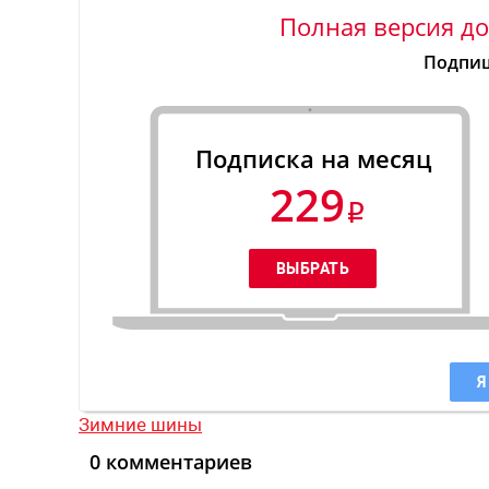
Полная версия до
Подпиш
Подписка на месяц
229
Я
Зимние шины
0 комментариев