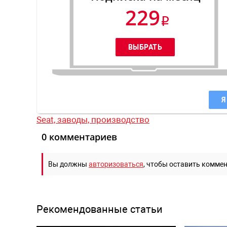
229
Я
Seat,
заводы,
производство
0 комментариев
Вы должны
авторизоваться
, чтобы оставить комме
Рекомендованные статьи