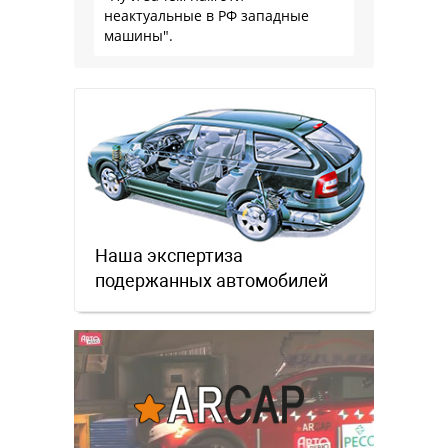
неактуальные в РФ западные
машины".
Наша экспертиза
подержанных автомобилей