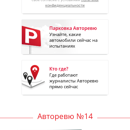
конфиденциальности
Парковка Авторевю
Узнайте, какие
автомобили сейчас на
испытаниях
Кто где?
Где работают
журналисты Авторевю
прямо сейчас
Авторевю №14