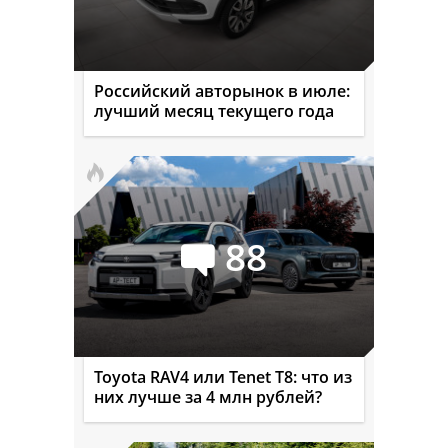
Российский авторынок в июле:
лучший месяц текущего года
88
Toyota RAV4 или Tenet T8: что из
них лучше за 4 млн рублей?