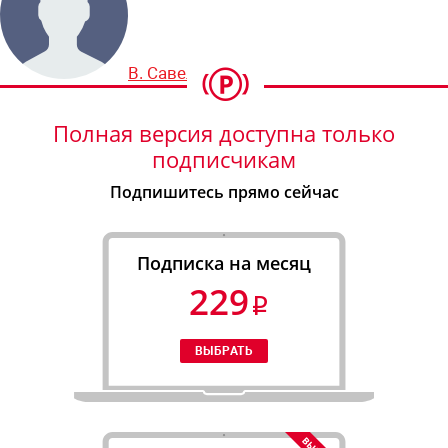
В. Савельев
Полная версия доступна только
подписчикам
Подпишитесь прямо сейчас
Подписка на месяц
229