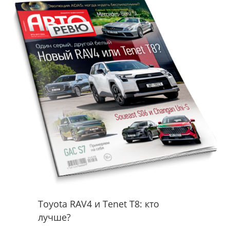
Toyota RAV4 и Tenet T8: кто
лучше?