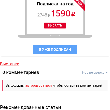
Подписка на год
1590
2748
Я УЖЕ ПОДПИСАН
Выставки
0 комментариев
Новые сверху
Вы должны
авторизоваться
, чтобы оставить комментарий
Рекомендованные статьи