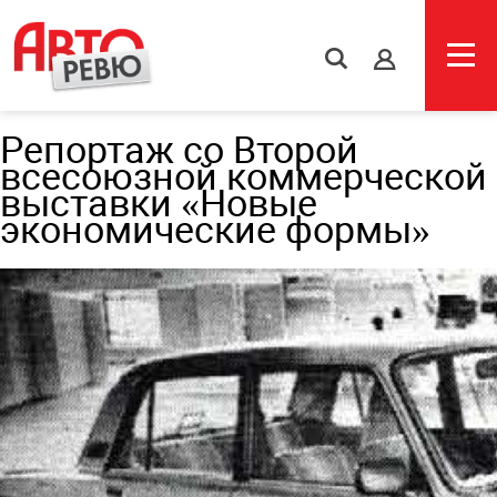
s
Репортаж со Второй
всесоюзной коммерческой
выставки «Новые
экономические формы»