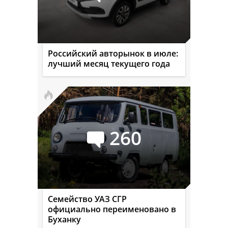
Российский авторынок в июле:
лучший месяц текущего года
260
Семейство УАЗ СГР
официально переименовано в
Буханку