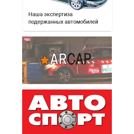
Наша экспертиза
подержанных автомобилей