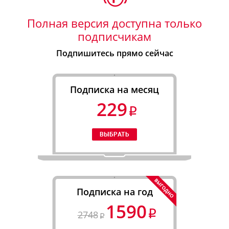
Полная версия доступна только
подписчикам
Подпишитесь прямо сейчас
Подписка на месяц
229
Подписка на год
1590
2748