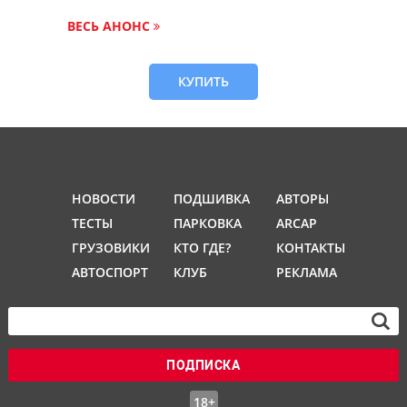
ВЕСЬ АНОНС
КУПИТЬ
НОВОСТИ
ПОДШИВКА
АВТОРЫ
ТЕСТЫ
ПАРКОВКА
ARCAP
ГРУЗОВИКИ
КТО ГДЕ?
КОНТАКТЫ
АВТОСПОРТ
КЛУБ
РЕКЛАМА
ПОДПИСКА
18+