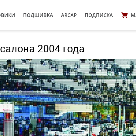
ОВИКИ
ПОДШИВКА
ARCAP
ПОДПИСКА
М
салона 2004 года