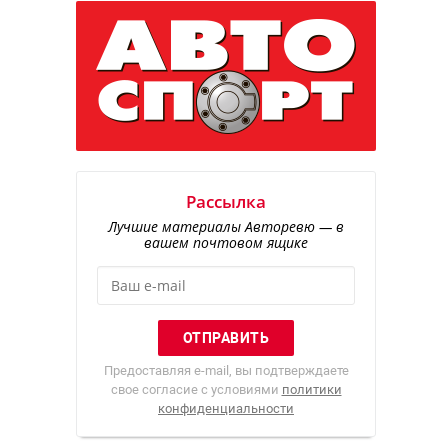
Рассылка
Лучшие материалы Авторевю — в
вашем почтовом ящике
Предоставляя e-mail, вы подтверждаете
свое согласие с условиями
политики
конфиденциальности