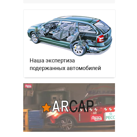
Наша экспертиза
подержанных автомобилей