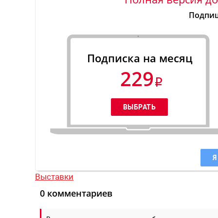
Подпиш
Подписка на месяц
229
Я
Выставки
0 комментариев