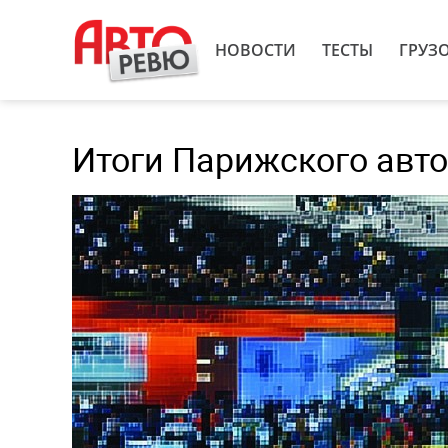
НОВОСТИ
ТЕСТЫ
ГРУЗ
Итоги Парижского авто