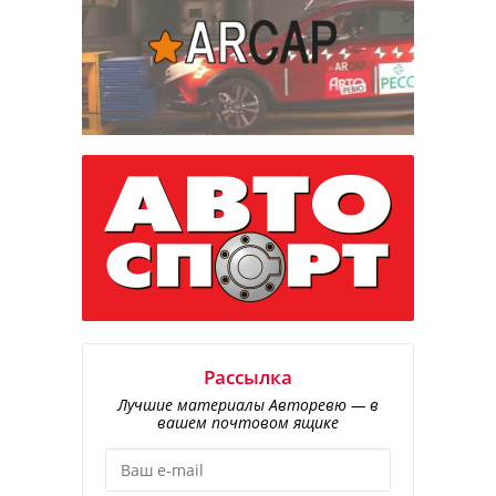
Рассылка
Лучшие материалы Авторевю — в
вашем почтовом ящике