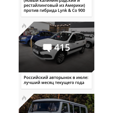
(новый калининградский и
рестайлинговый из Америки)
против гибрида Lynk & Co 900
415
Российский авторынок в июле:
лучший месяц текущего года