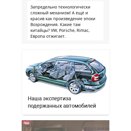
Запредельно технологически
сложный механизм! А ещё и
красив как произведение эпохи
Возрождения. Какие там
китайцы? VW, Porsche, Rimac,
Европа отжигает.
Наша экспертиза
подержанных автомобилей