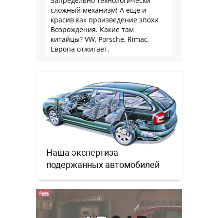
Запредельно технологически
сложный механизм! А ещё и
красив как произведение эпохи
Возрождения. Какие там
китайцы? VW, Porsche, Rimac,
Европа отжигает.
Наша экспертиза
подержанных автомобилей