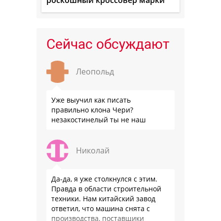
Сейчас обсуждают
Леопольд
Уже выучил как писать
правильно клона Чери?
незакостинелый ты не наш
Николай
Да-да, я уже столкнулся с этим.
Правда в области строительной
техники. Нам китайский завод
ответил, что машина снята с
производства, поставщики