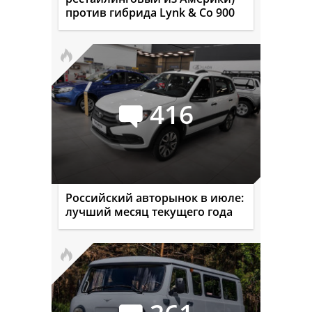
против гибрида Lynk & Co 900
416
Российский авторынок в июле:
лучший месяц текущего года