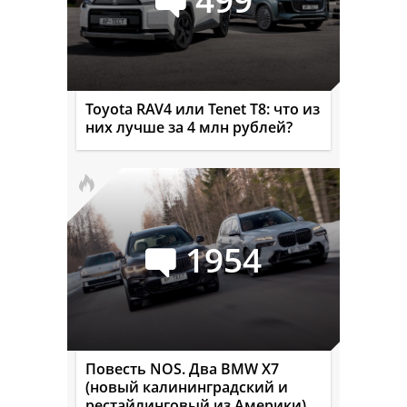
Toyota RAV4 или Tenet T8: что из
них лучше за 4 млн рублей?
1954
Повесть NOS. Два BMW X7
(новый калининградский и
рестайлинговый из Америки)