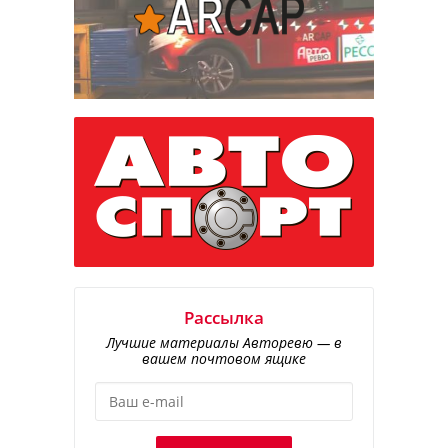
Рассылка
Лучшие материалы Авторевю — в
вашем почтовом ящике