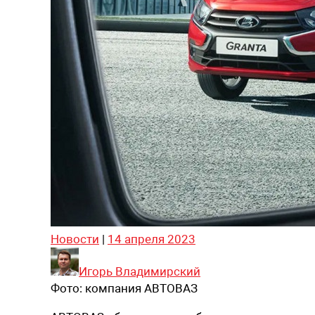
Новости
|
14 апреля 2023
Игорь Владимирский
Фото:
компания АВТОВАЗ