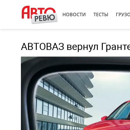
НОВОСТИ
ТЕСТЫ
ГРУЗ
АВТОВАЗ вернул Грант