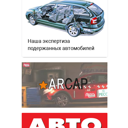
Наша экспертиза
подержанных автомобилей