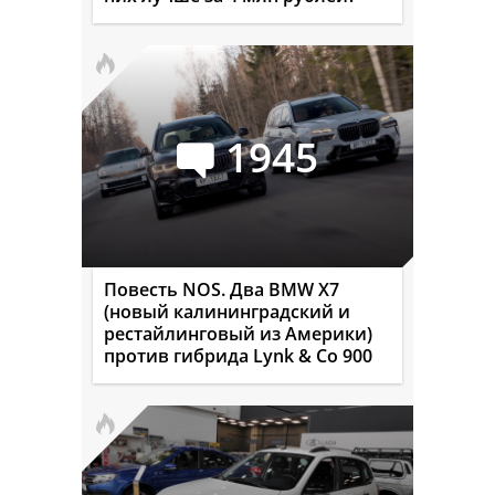
1945
Повесть NOS. Два BMW X7
(новый калининградский и
рестайлинговый из Америки)
против гибрида Lynk & Co 900