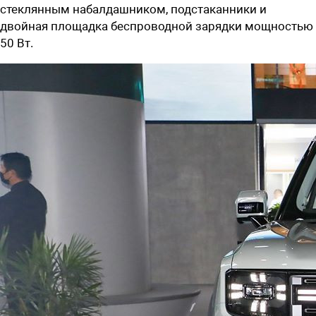
стеклянным набалдашником, подстаканники и
двойная площадка беспроводной зарядки мощностью
50 Вт.