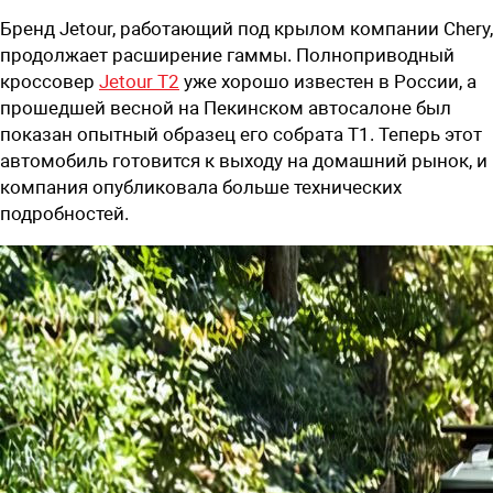
Бренд Jetour, работающий под крылом компании Chery,
продолжает расширение гаммы. Полноприводный
кроссовер
Jetour T2
уже хорошо известен в России, а
прошедшей весной на Пекинском автосалоне был
показан опытный образец его собрата T1. Теперь этот
автомобиль готовится к выходу на домашний рынок, и
компания опубликовала больше технических
подробностей.