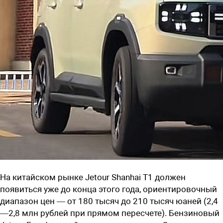
На китайском рынке Jetour Shanhai T1 должен
появиться уже до конца этого года, ориентировочный
диапазон цен — от 180 тысяч до 210 тысяч юаней (2,4
—2,8 млн рублей при прямом пересчете). Бензиновый