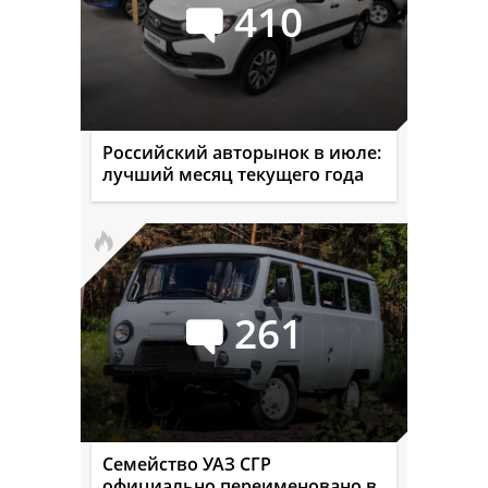
410
Российский авторынок в июле:
лучший месяц текущего года
261
Семейство УАЗ СГР
официально переименовано в