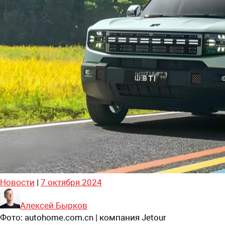
Новости
|
7 октября 2024
Алексей Бырков
Фото:
autohome.com.cn | компания Jetour