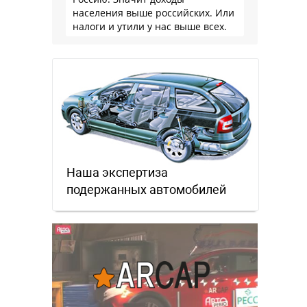
населения выше российских. Или
налоги и утили у нас выше всех.
Наша экспертиза
подержанных автомобилей