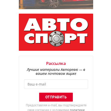
Рассылка
Лучшие материалы Авторевю — в
вашем почтовом ящике
Предоставляя e-mail, вы подтверждаете
свое согласие с условиями
политики