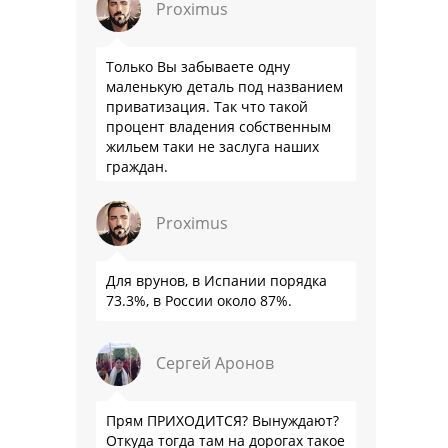
Proximus
Только Вы забываете одну
маленькую деталь под названием
приватизация. Так что такой
процент владения собственным
жильем таки не заслуга наших
граждан.
Proximus
Для врунов, в Испании порядка
73.3%, в России около 87%.
Сергей Аронов
Прям ПРИХОДИТСЯ? Вынуждают?
Откуда тогда там на дорогах такое