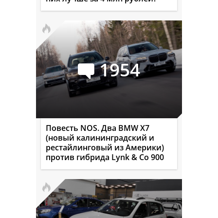
1954
Повесть NOS. Два BMW X7
(новый калининградский и
рестайлинговый из Америки)
против гибрида Lynk & Co 900