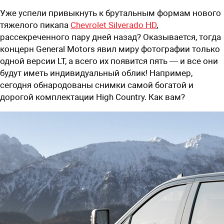
Уже успели привыкнуть к брутальным формам нового
тяжелого пикапа
Chevrolet Silverado HD
,
рассекреченного пару дней назад? Оказывается, тогда
концерн General Motors явил миру фотографии только
одной версии LT, а всего их появится пять — и все они
будут иметь индивидуальный облик! Например,
сегодня обнародованы снимки самой богатой и
дорогой комплектации High Country. Как вам?