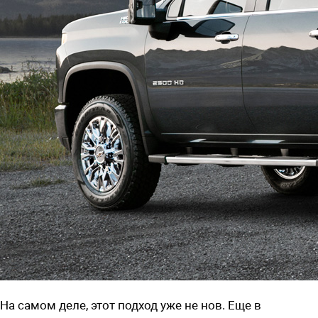
На самом деле, этот подход уже не нов. Еще в