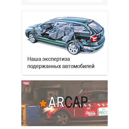
Наша экспертиза
подержанных автомобилей