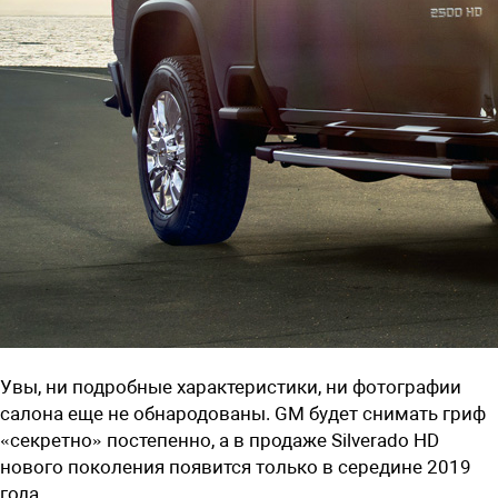
Увы, ни подробные характеристики, ни фотографии
салона еще не обнародованы. GM будет снимать гриф
«секретно» постепенно, а в продаже Silverado HD
нового поколения появится только в середине 2019
года.