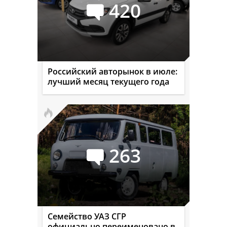
420
Российский авторынок в июле:
лучший месяц текущего года
263
Семейство УАЗ СГР
официально переименовано в