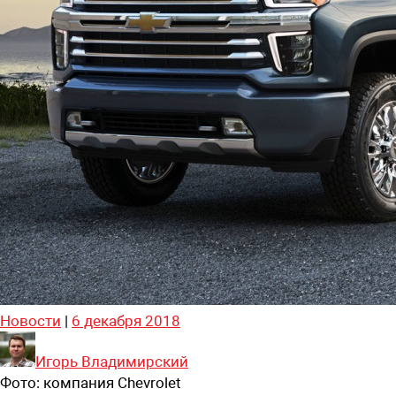
Новости
|
6 декабря 2018
Игорь Владимирский
Фото:
компания Chevrolet