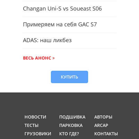
Changan Uni-S vs Soueast S06
Примеряем на себя GAC S7
ADAS: наш ликбез
ВЕСЬ АНОНС
КУПИТЬ
НОВОСТИ
ПОДШИВКА
АВТОРЫ
ТЕСТЫ
ПАРКОВКА
ARCAP
ГРУЗОВИКИ
КТО ГДЕ?
КОНТАКТЫ