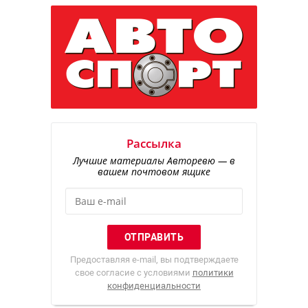
Рассылка
Лучшие материалы Авторевю — в
вашем почтовом ящике
Предоставляя e-mail, вы подтверждаете
свое согласие с условиями
политики
конфиденциальности