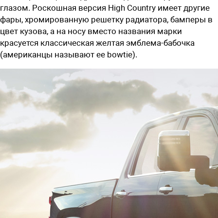
глазом. Роскошная версия High Country имеет другие
фары, хромированную решетку радиатора, бамперы в
цвет кузова, а на носу вместо названия марки
красуется классическая желтая эмблема-бабочка
(американцы называют ее bowtie).