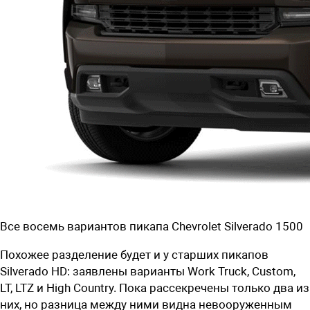
Все восемь вариантов пикапа Chevrolet Silverado 1500
Похожее разделение будет и у старших пикапов
Silverado HD: заявлены варианты Work Truck, Custom,
LT, LTZ и High Country. Пока рассекречены только два из
них, но разница между ними видна невооруженным