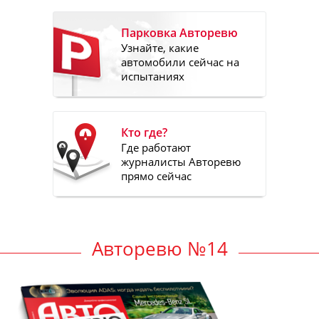
Парковка Авторевю
Узнайте, какие
автомобили сейчас на
испытаниях
Кто где?
Где работают
журналисты Авторевю
прямо сейчас
Авторевю №14