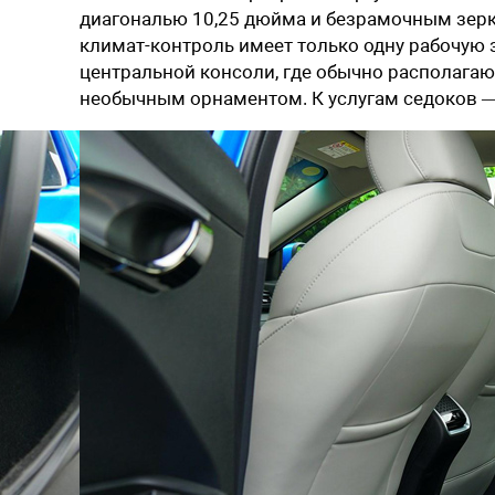
диагональю 10,25 дюйма и безрамочным зеркал
климат-контроль имеет только одну рабочую з
центральной консоли, где обычно располагаю
необычным орнаментом. К услугам седоков —