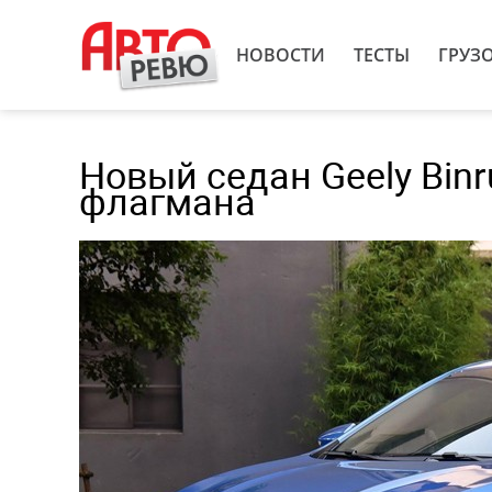
НОВОСТИ
ТЕСТЫ
ГРУЗ
Новый седан Geely Bin
флагмана