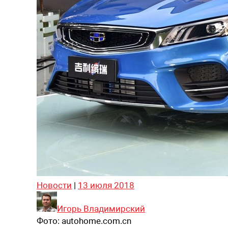
Новости
|
13 июля 2018
Игорь Владимирский
Фото:
autohome.com.cn