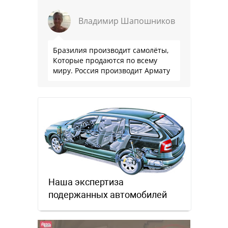
Владимир Шапошников
Бразилия производит самолёты,
Которые продаются по всему
миру. Россия производит Армату
Наша экспертиза
подержанных автомобилей