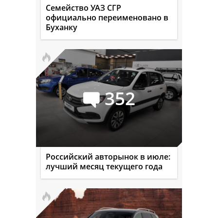
Семейство УАЗ СГР
официально переименовано в
Буханку
352
Российский авторынок в июле:
лучший месяц текущего года