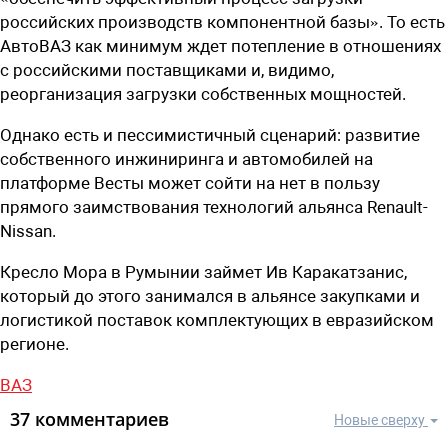
российских производств компонентной базы». То есть
АвтоВАЗ как минимум ждет потепление в отношениях
с российскими поставщиками и, видимо,
реорганизация загрузки собственных мощностей.
Однако есть и пессимистичный сценарий: развитие
собственного инжиниринга и автомобилей на
платформе Весты может сойти на нет в пользу
прямого заимствования технологий альянса Renault-
Nissan.
Кресло Мора в Румынии займет Ив Каракатзанис,
который до этого занимался в альянсе закупками и
логистикой поставок комплектующих в евразийском
регионе.
ВАЗ
37 комментариев
Новые сверху