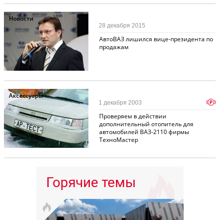
Новости
28 декабря 2015
АвтоВАЗ лишился вице-президента по
продажам
Аксессуары
p
1 декабря 2003
Проверяем в действии
дополнительный отопитель для
автомобилей ВАЗ-2110 фирмы
ТехноМастер
Горячие темы