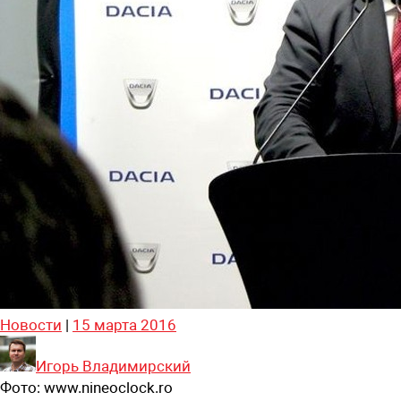
Новости
|
15 марта 2016
Игорь Владимирский
Фото:
www.nineoclock.ro