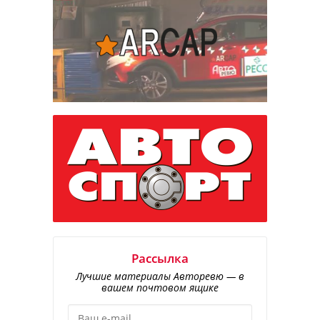
Рассылка
Лучшие материалы Авторевю — в
вашем почтовом ящике