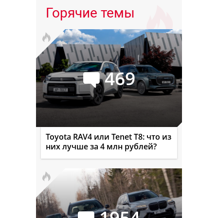
Горячие темы
469
Toyota RAV4 или Tenet T8: что из
них лучше за 4 млн рублей?
1954