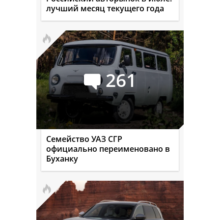
лучший месяц текущего года
261
Семейство УАЗ СГР
официально переименовано в
Буханку