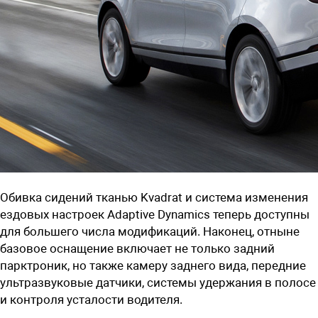
Обивка сидений тканью Kvadrat и система изменения
ездовых настроек Adaptive Dynamics теперь доступны
для большего числа модификаций. Наконец, отныне
базовое оснащение включает не только задний
парктроник, но также камеру заднего вида, передние
ультразвуковые датчики, системы удержания в полосе
и контроля усталости водителя.