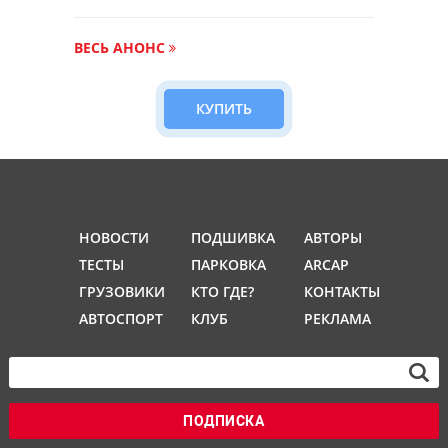
ВЕСЬ АНОНС
КУПИТЬ
НОВОСТИ
ПОДШИВКА
АВТОРЫ
ТЕСТЫ
ПАРКОВКА
ARCAP
ГРУЗОВИКИ
КТО ГДЕ?
КОНТАКТЫ
АВТОСПОРТ
КЛУБ
РЕКЛАМА
ПОДПИСКА