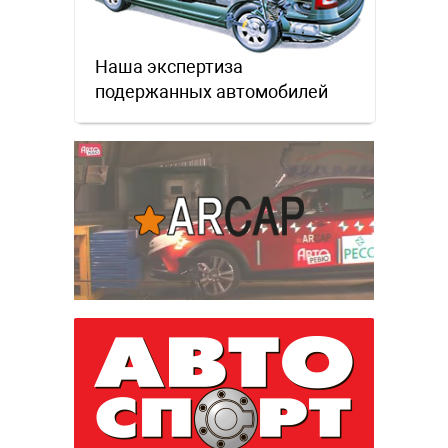
Наша экспертиза
подержанных автомобилей