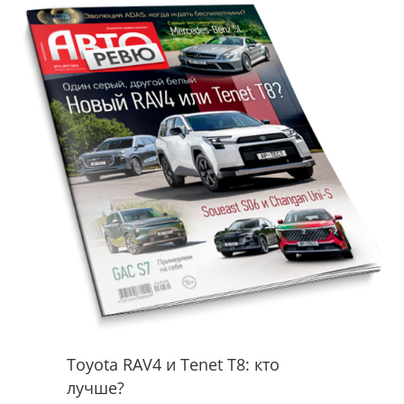
Toyota RAV4 и Tenet T8: кто
лучше?