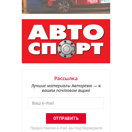
Рассылка
Лучшие материалы Авторевю — в
вашем почтовом ящике
Предоставляя e-mail, вы подтверждаете