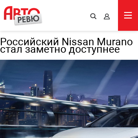
s
Российский Nissan Murano
стал заметно доступнее