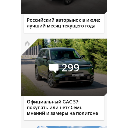
Российский авторынок в июле:
лучший месяц текущего года
299
Официальный GAC S7:
покупать или нет? Семь
мнений и замеры на полигоне