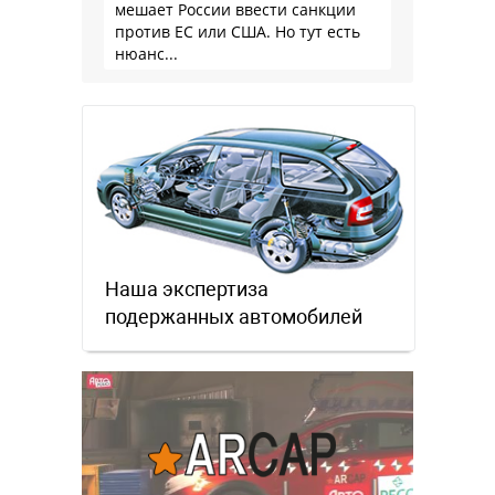
мешает России ввести санкции
против ЕС или США. Но тут есть
нюанс...
Наша экспертиза
подержанных автомобилей