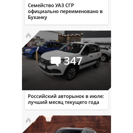
Семейство УАЗ СГР
официально переименовано в
Буханку
347
Российский авторынок в июле:
лучший месяц текущего года