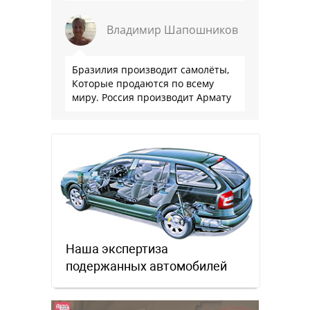
Владимир Шапошников
Бразилия производит самолёты,
Которые продаются по всему
миру. Россия производит Армату
Наша экспертиза
подержанных автомобилей