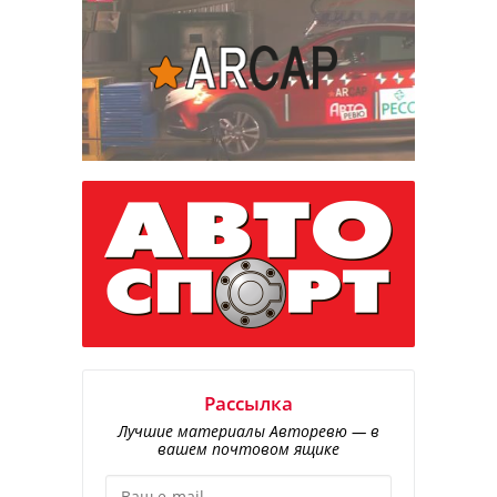
Рассылка
Лучшие материалы Авторевю — в
вашем почтовом ящике