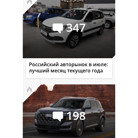
347
Российский авторынок в июле:
лучший месяц текущего года
198