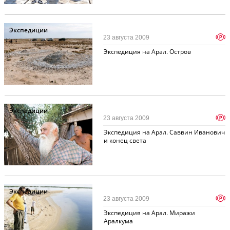
Экспедиции
p
23 августа 2009
Экспедиция на Арал. Остров
Экспедиции
p
23 августа 2009
Экспедиция на Арал. Саввин Иванович
и конец света
Экспедиции
p
23 августа 2009
Экспедиция на Арал. Миражи
Аралкума