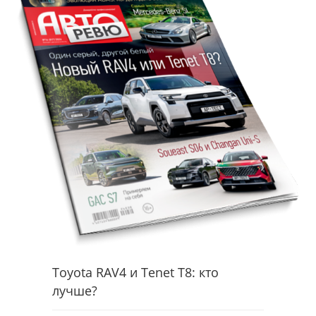
Toyota RAV4 и Tenet T8: кто
лучше?