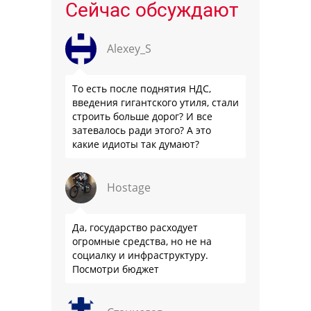
Сейчас обсуждают
Alexey_S
То есть после поднятия НДС,
введения гигантского утиля, стали
строить больше дорог? И все
затевалось ради этого? А это
какие идиоты так думают?
Hostage
Да, государство расходует
огромные средства, но не на
социалку и инфраструктуру.
Посмотри бюджет