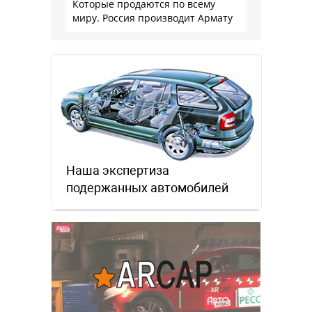
Которые продаются по всему
миру. Россия производит Армату
Наша экспертиза
подержанных автомобилей