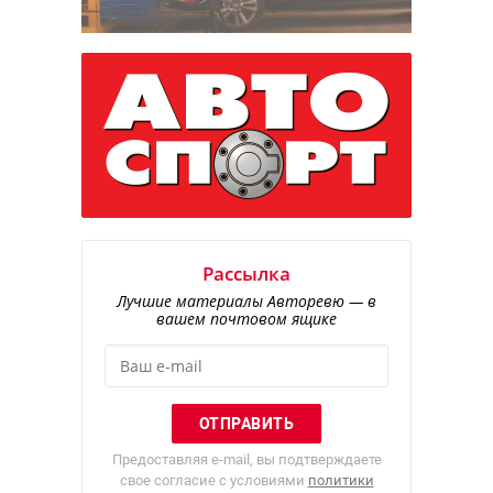
Рассылка
Лучшие материалы Авторевю — в
вашем почтовом ящике
Предоставляя e-mail, вы подтверждаете
свое согласие с условиями
политики