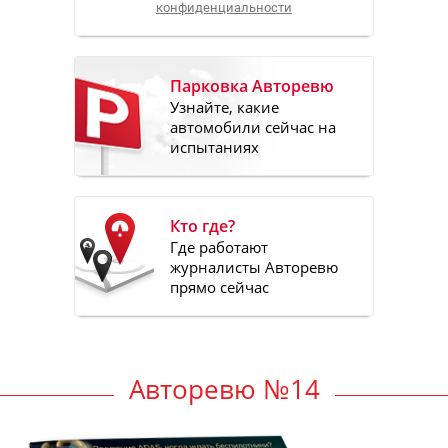
конфиденциальности
Парковка Авторевю
Узнайте, какие
автомобили сейчас на
испытаниях
Кто где?
Где работают
журналисты Авторевю
прямо сейчас
Авторевю №14