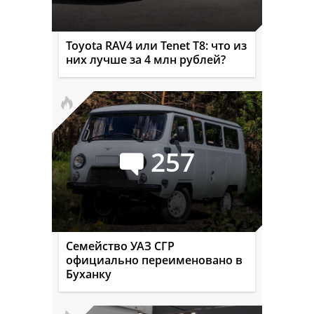
Toyota RAV4 или Tenet T8: что из
них лучше за 4 млн рублей?
257
Семейство УАЗ СГР
официально переименовано в
Буханку