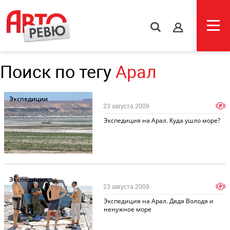
s
Поиск по тегу
Арал
Экспедиции
p
23 августа 2009
Экспедиция на Арал. Куда ушло море?
Экспедиции
p
23 августа 2009
Экспедиция на Арал. Дядя Володя и
ненужное море