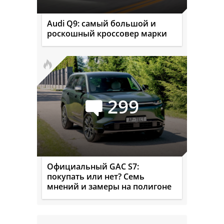
Audi Q9: самый большой и
роскошный кроссовер марки
299
Официальный GAC S7:
покупать или нет? Семь
мнений и замеры на полигоне