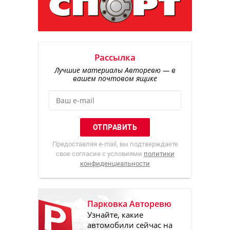
Рассылка
Лучшие материалы Авторевю — в
вашем почтовом ящике
Предоставляя e-mail, вы подтверждаете
свое согласие с условиями
политики
конфиденциальности
Парковка Авторевю
Узнайте, какие
автомобили сейчас на