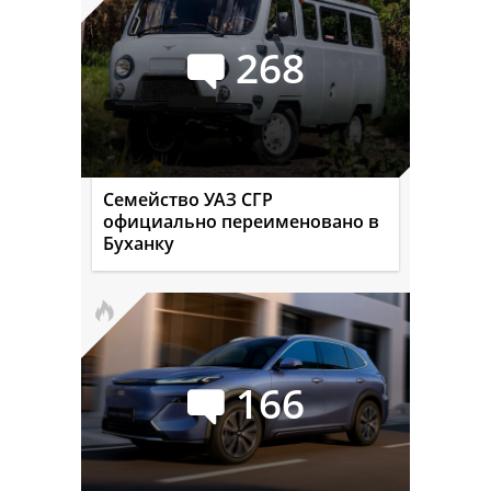
268
Семейство УАЗ СГР
официально переименовано в
Буханку
166