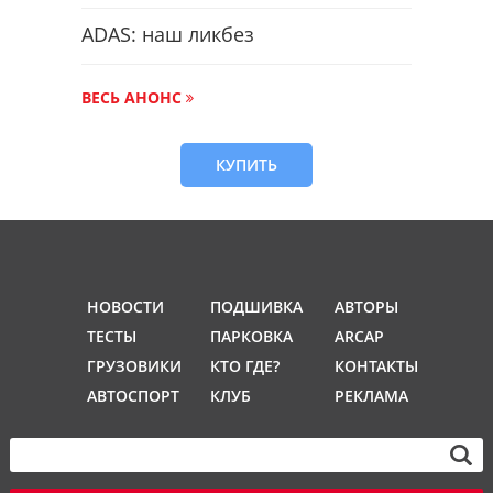
ADAS: наш ликбез
ВЕСЬ АНОНС
КУПИТЬ
НОВОСТИ
ПОДШИВКА
АВТОРЫ
ТЕСТЫ
ПАРКОВКА
ARCAP
ГРУЗОВИКИ
КТО ГДЕ?
КОНТАКТЫ
АВТОСПОРТ
КЛУБ
РЕКЛАМА