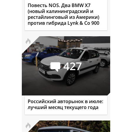
Повесть NOS. Два BMW X7
(новый калининградский и
рестайлинговый из Америки)
против гибрида Lynk & Co 900
427
Российский авторынок в июле:
лучший месяц текущего года