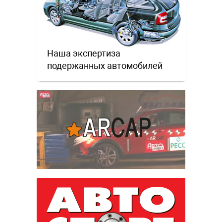
Наша экспертиза
подержанных автомобилей