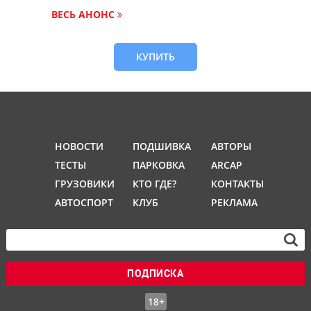
ВЕСЬ АНОНС
КУПИТЬ
НОВОСТИ
ПОДШИВКА
АВТОРЫ
ТЕСТЫ
ПАРКОВКА
ARCAP
ГРУЗОВИКИ
КТО ГДЕ?
КОНТАКТЫ
АВТОСПОРТ
КЛУБ
РЕКЛАМА
ПОДПИСКА
18+