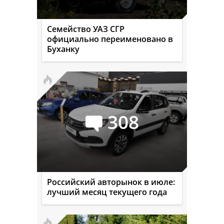
Семейство УАЗ СГР
официально переименовано в
Буханку
308
Российский авторынок в июле:
лучший месяц текущего года