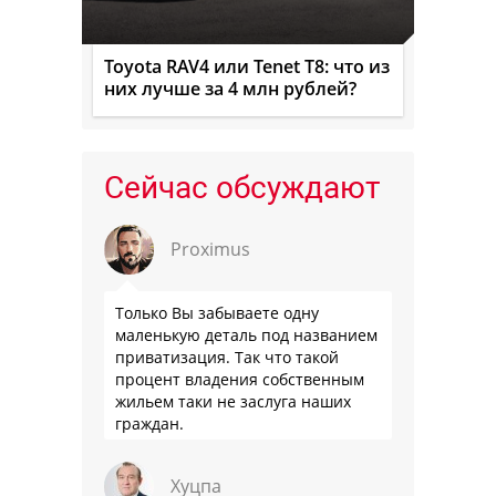
Toyota RAV4 или Tenet T8: что из
них лучше за 4 млн рублей?
Сейчас обсуждают
Proximus
Только Вы забываете одну
маленькую деталь под названием
приватизация. Так что такой
процент владения собственным
жильем таки не заслуга наших
граждан.
Хуцпа