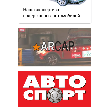
Наша экспертиза
подержанных автомобилей