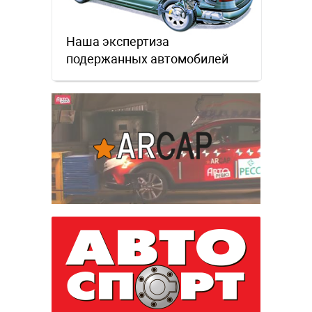
Наша экспертиза
подержанных автомобилей