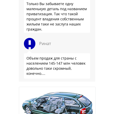
Только Вы забываете одну
маленькую деталь под названием
приватизация. Так что такой
процент владения собственным
жильем таки не заслуга наших
граждан.
Ринат
Объем продаж для страны с
населением 145-147 млн человек
довольно таки скромный,
конечно....