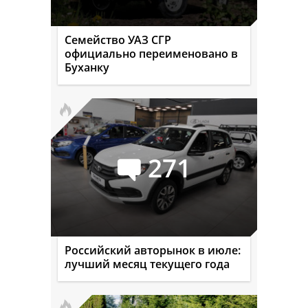
Семейство УАЗ СГР
официально переименовано в
Буханку
271
Российский авторынок в июле:
лучший месяц текущего года