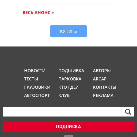
ВЕСЬ АНОНС
КУПИТЬ
НОВОСТИ
ПОДШИВКА
АВТОРЫ
ТЕСТЫ
ПАРКОВКА
ARCAP
ГРУЗОВИКИ
КТО ГДЕ?
КОНТАКТЫ
АВТОСПОРТ
КЛУБ
РЕКЛАМА
ПОДПИСКА