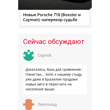
Новые Porsche 718 (Boxster и
Cayman): наперекор судьбе
Сейчас обсуждают
Сергей
Докатались, база для сравнения -
Пакистан... Хотя, к нашему стыду,
уже даже в Бразилии продажи
новых авто в пересчете на
население выше.
Леопольд