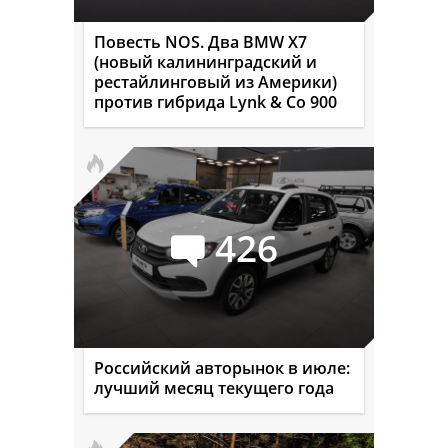
Повесть NOS. Два BMW X7
(новый калининградский и
рестайлинговый из Америки)
против гибрида Lynk & Co 900
426
Российский авторынок в июле:
лучший месяц текущего года