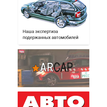
Наша экспертиза
подержанных автомобилей