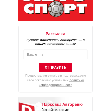
Рассылка
Лучшие материалы Авторевю — в
вашем почтовом ящике
Предоставляя e-mail, вы подтверждаете
свое согласие с условиями
политики
конфиденциальности
Парковка Авторевю
Узнайте, какие