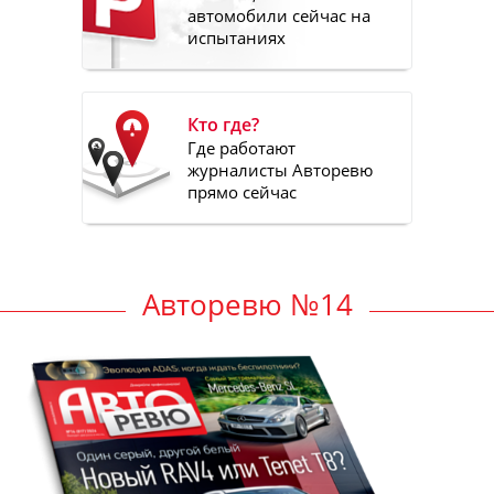
автомобили сейчас на
испытаниях
Кто где?
Где работают
журналисты Авторевю
прямо сейчас
Авторевю №14