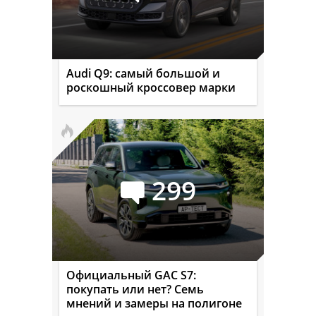
Audi Q9: самый большой и
роскошный кроссовер марки
299
Официальный GAC S7:
покупать или нет? Семь
мнений и замеры на полигоне