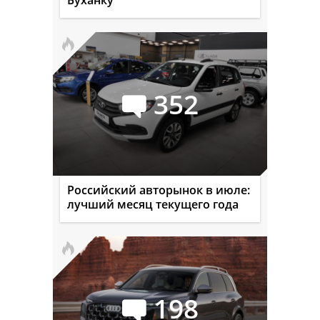
352
Российский авторынок в июле:
лучший месяц текущего года
198