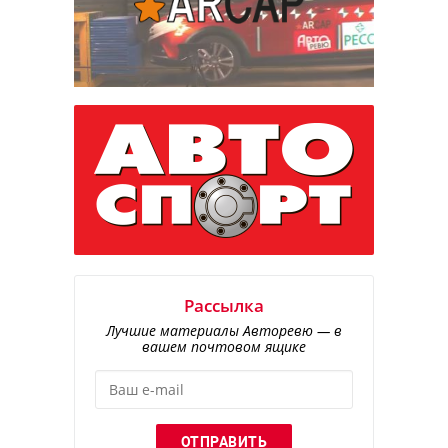
Рассылка
Лучшие материалы Авторевю — в
вашем почтовом ящике