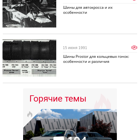
Шины для автокросса и их
особенности
Шины
p
15 июня 1991
Шины Prostor для кольцевых гонок:
особенности и различия
Горячие темы