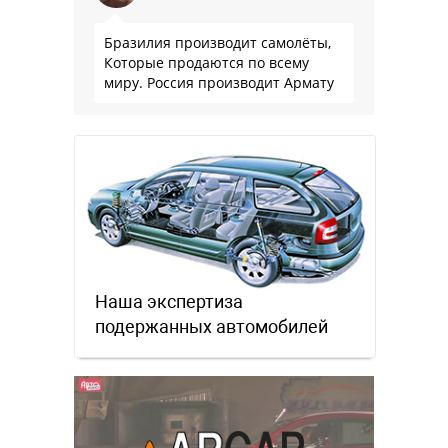
Бразилия производит самолёты,
Которые продаются по всему
миру. Россия производит Армату
Наша экспертиза
подержанных автомобилей