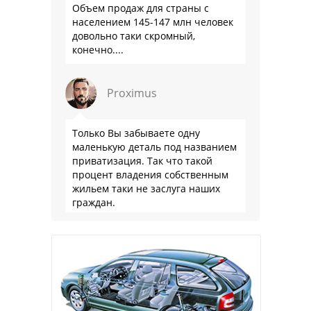
Объем продаж для страны с
населением 145-147 млн человек
довольно таки скромный,
конечно....
Proximus
Только Вы забываете одну
маленькую деталь под названием
приватизация. Так что такой
процент владения собственным
жильем таки не заслуга наших
граждан.