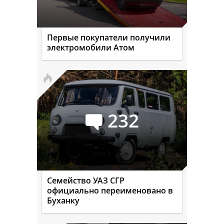
Первые покупатели получили
электромобили Атом
232
Семейство УАЗ СГР
официально переименовано в
Буханку