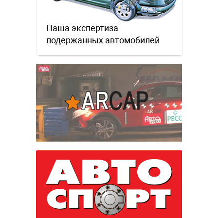
Наша экспертиза
подержанных автомобилей