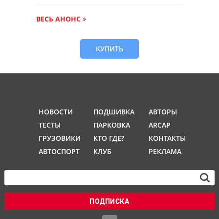
ВЕСЬ АНОНС
КУПИТЬ
НОВОСТИ
ПОДШИВКА
АВТОРЫ
ТЕСТЫ
ПАРКОВКА
ARCAP
ГРУЗОВИКИ
КТО ГДЕ?
КОНТАКТЫ
АВТОСПОРТ
КЛУБ
РЕКЛАМА
ПОДПИСКА