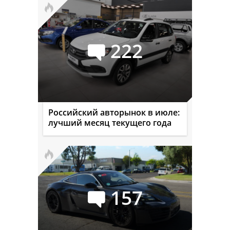
222
Российский авторынок в июле:
лучший месяц текущего года
157