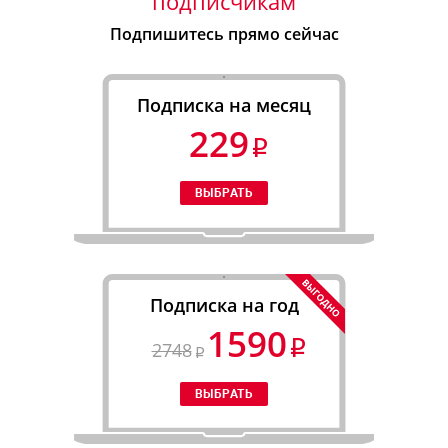
подписчикам
Подпишитесь прямо сейчас
Подписка на месяц
229
Подписка на год
1590
2748