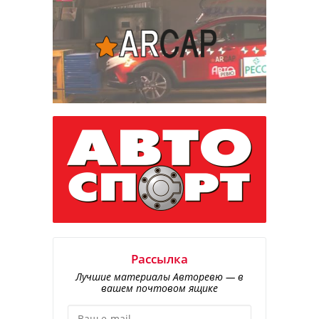
Рассылка
Лучшие материалы Авторевю — в
вашем почтовом ящике