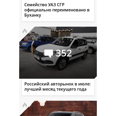
Семейство УАЗ СГР
официально переименовано в
Буханку
352
Российский авторынок в июле:
лучший месяц текущего года