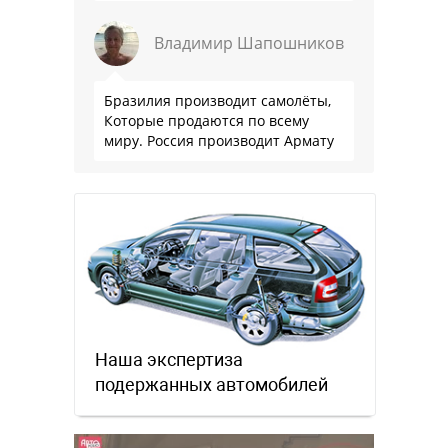
Владимир Шапошников
Бразилия производит самолёты,
Которые продаются по всему
миру. Россия производит Армату
Наша экспертиза
подержанных автомобилей