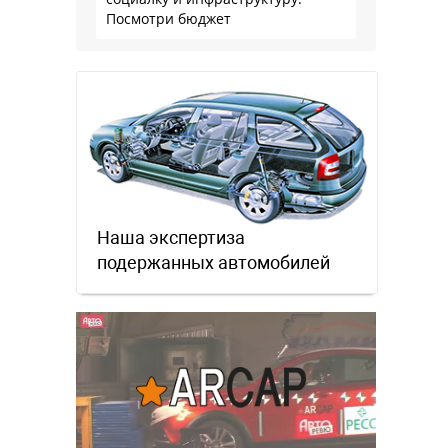
Посмотри бюджет
Наша экспертиза
подержанных автомобилей