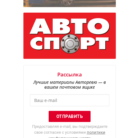
Рассылка
Лучшие материалы Авторевю — в
вашем почтовом ящике
Предоставляя e-mail, вы подтверждаете
свое согласие с условиями
политики