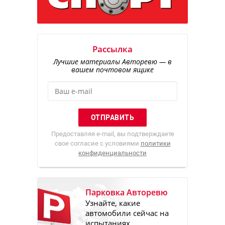
Рассылка
Лучшие материалы Авторевю — в
вашем почтовом ящике
Предоставляя e-mail, вы подтверждаете
свое согласие с условиями
политики
конфиденциальности
Парковка Авторевю
Узнайте, какие
автомобили сейчас на
испытаниях