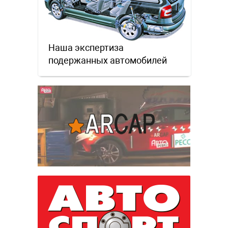
Наша экспертиза
подержанных автомобилей