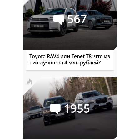
567
Toyota RAV4 или Tenet T8: что из
них лучше за 4 млн рублей?
1955