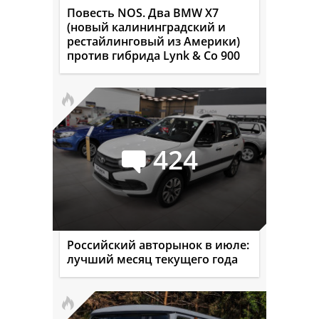
Повесть NOS. Два BMW X7
(новый калининградский и
рестайлинговый из Америки)
против гибрида Lynk & Co 900
424
Российский авторынок в июле:
лучший месяц текущего года