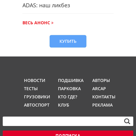
ADAS: наш ликбез
ВЕСЬ АНОНС
КУПИТЬ
НОВОСТИ
ПОДШИВКА
АВТОРЫ
ТЕСТЫ
ПАРКОВКА
ARCAP
ГРУЗОВИКИ
КТО ГДЕ?
КОНТАКТЫ
АВТОСПОРТ
КЛУБ
РЕКЛАМА