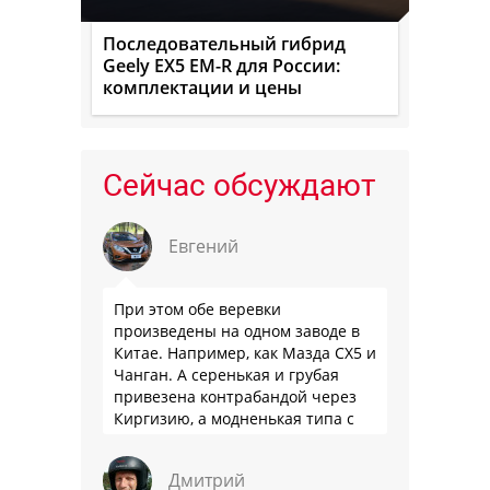
Последовательный гибрид
Geely EX5 EM-R для России:
комплектации и цены
Сейчас обсуждают
Евгений
При этом обе веревки
произведены на одном заводе в
Китае. Например, как Мазда СХ5 и
Чанган. А серенькая и грубая
привезена контрабандой через
Киргизию, а модненькая типа с
гарантией
Дмитрий